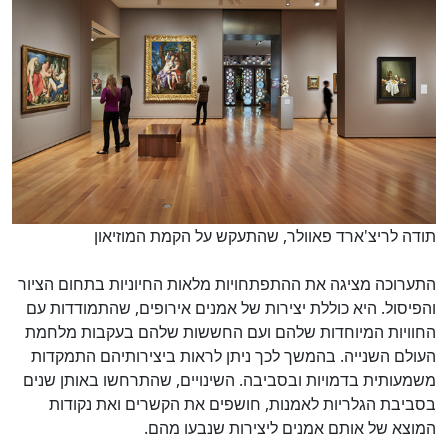
תודה לריצ'ארד פאוולר, שהתעקש על הקמת המוזיאון
התערוכה מציגה את ההתפתחויות מלאות החיוניות בתחום הציור
והפיסול. היא כוללת יצירות של אמנים אירופים, שהתמודדות עם
החוויות המיוחדות שלהם ועם החששות שלהם בעקבות מלחמת
העולם השנייה. בהמשך לכך ניתן לראות ביצירותיהם התמקדות
משמעותית בדמויות ובסביבה. השינויים, שהתרחשו באותן שנים
בסביבת הגלריות לאמנות, חושפים את הקשרים ואת נקודות
המוצא של אותם אמנים ליצירות שנבעו מהם.