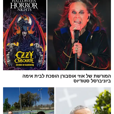
המורשת של אוזי אוסבורן הופכת לבית אימה
ביוניברסל סטודיוס