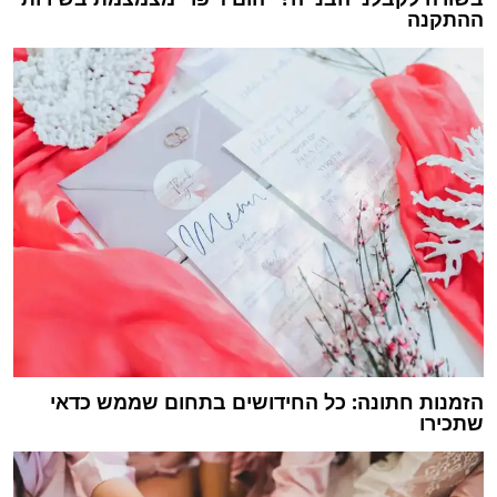
ההתקנה
הזמנות חתונה: כל החידושים בתחום שממש כדאי
שתכירו