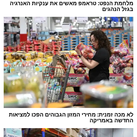
מלחמת הנפט: טראמפ מאשים את ענקיות האנרגיה
בגזל הנהגים
לא מכה זמנית: מחירי המזון הגבוהים הפכו למציאות
החדשה באמריקה