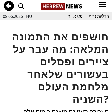
08.06.2026 THU
הדלקת נרות
מזג אוויר
חושפים את התמונה
המלאה: מה עבר על
ציירים ופסלים
בעשורים שלאחר
מלחמת העולם
השניה?
תערוכה מעניינת מוצגת בימים אלה