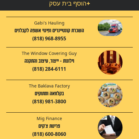
+
הוסף בית עסק
Gabi's Hauling
השכרת קונטיינרים ופינוי אשפה לקבלנים
(818) 968-8955
The Window Covering Guy
וילונות - ייצור, עיצוב והתקנה
(818) 284-6111
The Baklava Factory
בקלוואה ומתוקים
(818) 981-3800
Mig Finance
פריטת צ'קים
(818) 600-8060