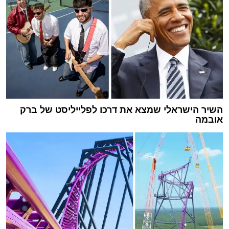
השיר הישראלי שמצא את דרכו לפלייליסט של ברק
אובמה