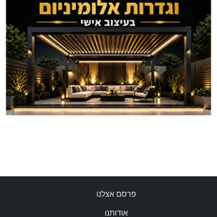
פרסם אצלנו
אודותנו