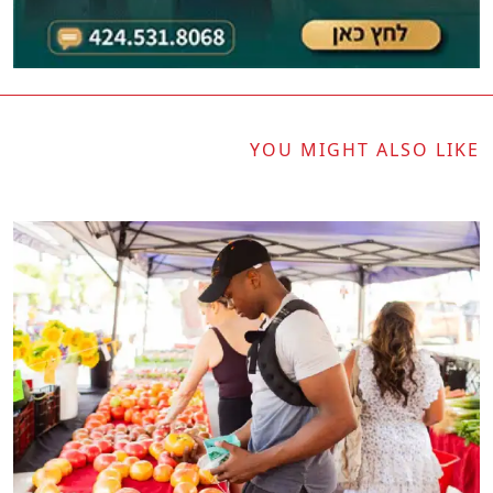
YOU MIGHT ALSO LIKE