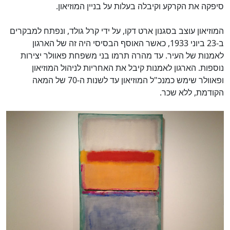
סיפקה את הקרקע וקיבלה בעלות על בניין המוזיאון.
המוזיאון עוצב בסגנון ארט דקו, על ידי קרל גולד, ונפתח למבקרים
ב-23 ביוני 1933, כאשר האוסף הבסיסי היה זה של הארגון
לאמנות של העיר. עד מהרה תרמו בני משפחת פאוולר יצירות
נוספות. הארגון לאמנות קיבל את האחריות לניהול המוזיאון
ופאוולר שימש כמנכ"ל המוזיאון עד לשנות ה-70 של המאה
הקודמת, ללא שכר.