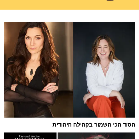
הסוד הכי השמור בקהילה היהודית