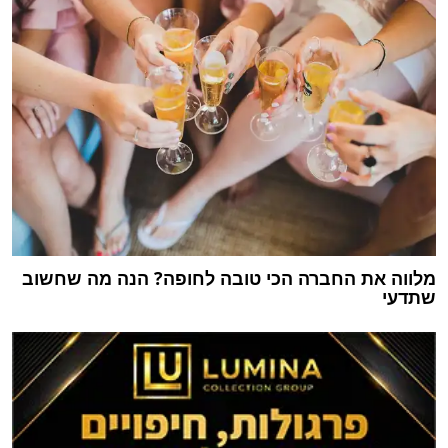
מלווה את החברה הכי טובה לחופה? הנה מה שחשוב
שתדעי