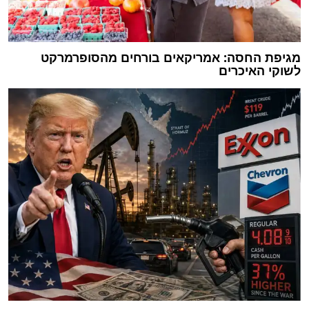
מגיפת החסה: אמריקאים בורחים מהסופרמרקט
לשוקי האיכרים