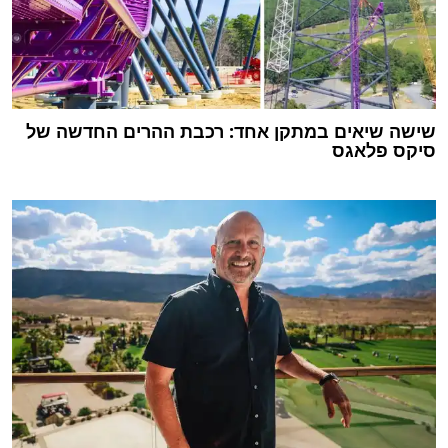
שישה שיאים במתקן אחד: רכבת ההרים החדשה של
סיקס פלאגס