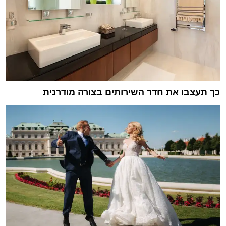
כך תעצבו את חדר השירותים בצורה מודרנית