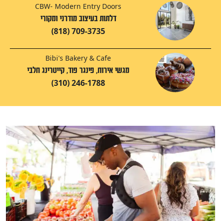
CBW- Modern Entry Doors
דלתות בעיצוב מודרני ומקורי
(818) 709-3735
Bibi's Bakery & Cafe
מגשי אירוח, פינגר פוד, קייטרינג חלבי
(310) 246-1788