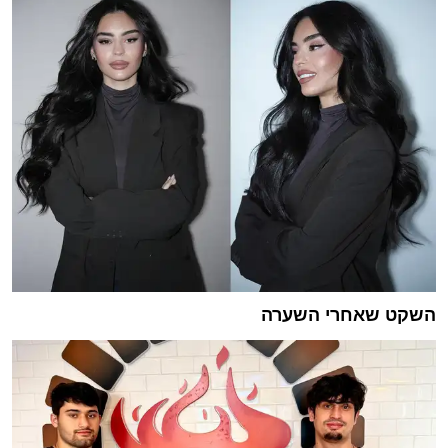
השקט שאחרי השערה