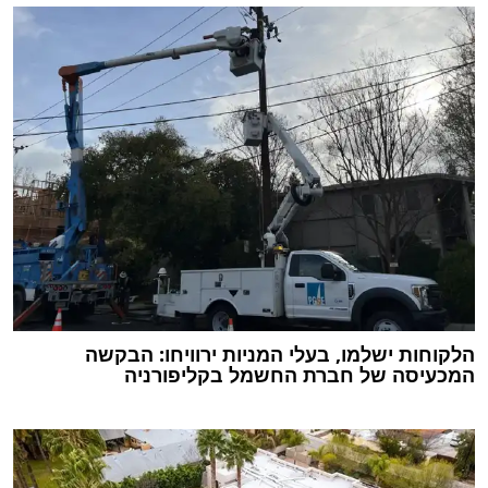
הלקוחות ישלמו, בעלי המניות ירוויחו: הבקשה
המכעיסה של חברת החשמל בקליפורניה