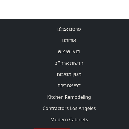
פרסם אצלנו
אודותנו
תנאי שימוש
חדשות ארה״ב
מגזין מסיבות
דפי אמריקה
Kitchen Remodeling
Contractors Los Angeles
Modern Cabinets