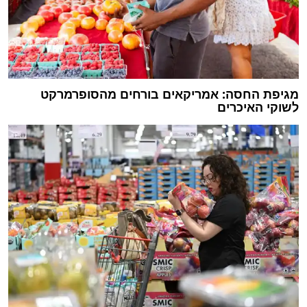
מגיפת החסה: אמריקאים בורחים מהסופרמרקט
לשוקי האיכרים