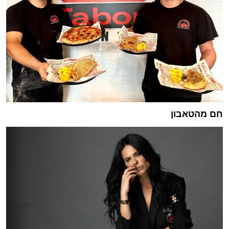
חם מהטאבון