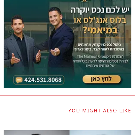
YOU MIGHT ALSO LIKE