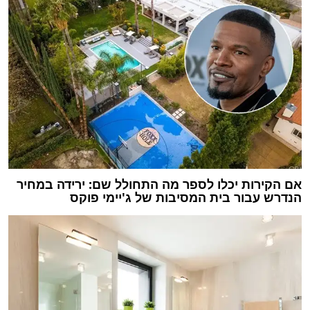
אם הקירות יכלו לספר מה התחולל שם: ירידה במחיר
הנדרש עבור בית המסיבות של ג'יימי פוקס