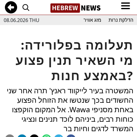
08.06.2026 THU
הדלקת נרות
מזג אוויר
תעלומה בפלורידה:
מי השאיר תנין פצוע
באמצע חנות?
המשטרה בעיר לייקווד ראנץ' תרה אחר שני
החשודים בכך שנטשו את הזוחל הפצוע
באחת מסניפי Wawa. אל המקום הוקפצו
כוחות רבים, ביניהם לוכד תנינים ונציגי
המשרד לדגים וחיות בר