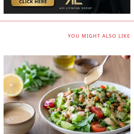
YOU MIGHT ALSO LIKE