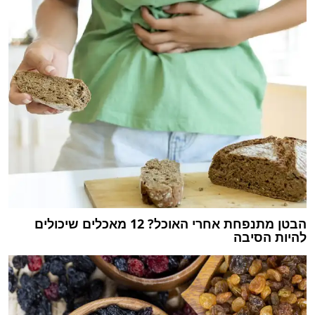
הבטן מתנפחת אחרי האוכל? 12 מאכלים שיכולים
להיות הסיבה