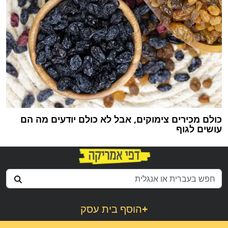
כולם מכירים צימוקים, אבל לא כולם יודעים מה הם
עושים לגוף
+
הוסף בית עסק