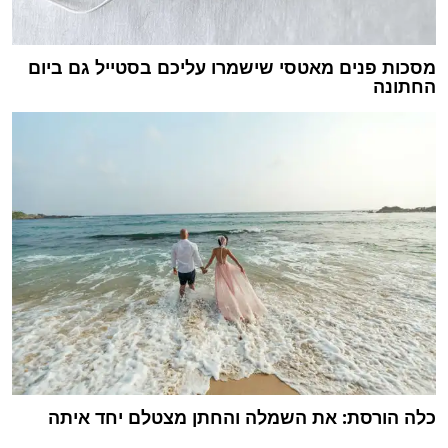
מסכות פנים מאטסי שישמרו עליכם בסטייל גם ביום
החתונה
כלה הורסת: את השמלה והחתן מצטלם יחד איתה