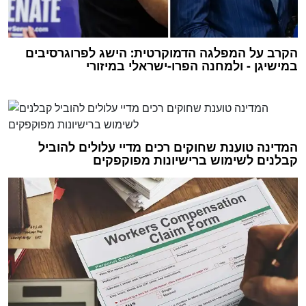
הקרב על המפלגה הדמוקרטית: הישג לפרוגרסיבים
במישיגן - ולמחנה הפרו-ישראלי במיזורי
המדינה טוענת שחוקים רכים מדיי עלולים להוביל
קבלנים לשימוש ברישיונות מפוקפקים