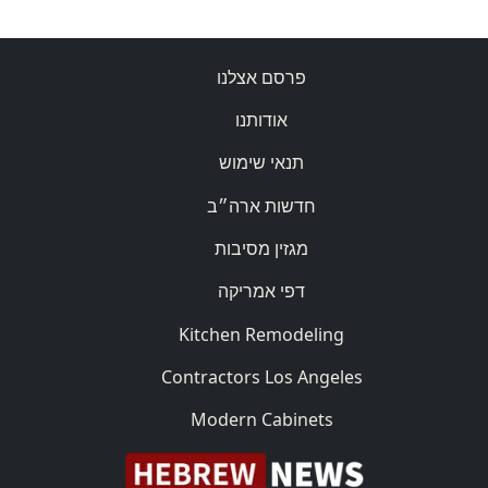
פרסם אצלנו
אודותנו
תנאי שימוש
חדשות ארה״ב
מגזין מסיבות
דפי אמריקה
Kitchen Remodeling
Contractors Los Angeles
Modern Cabinets