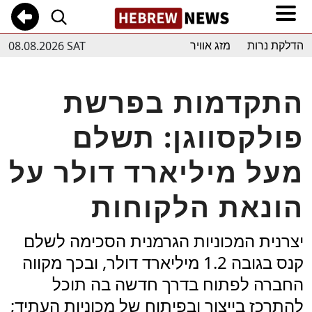
08.08.2026 SAT
הדלקת נרות
מזג אוויר
התקדמות בפרשת
פולקסווגן: תשלם
מעל מיליארד דולר על
הונאת הלקוחות
יצרנית המכוניות הגרמנית הסכימה לשלם
קנס בגובה 1.2 מיליארד דולר, ובכך מקווה
החברה לפתוח בדרך חדשה בה תוכל
להתרכז בייצור ובפיתוח של מכוניות העתיד;