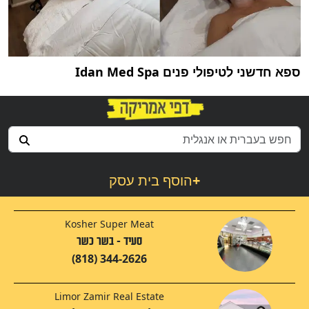
ספא חדשני לטיפולי פנים Idan Med Spa
+
הוסף בית עסק
Kosher Super Meat
סעיד - בשר כשר
(818) 344-2626
Limor Zamir Real Estate