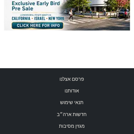
פרסם אצלנו
אודותנו
תנאי שימוש
חדשות ארה״ב
מגזין מסיבות