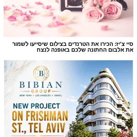
סיי צ'יז: הכירו את הטרנדים בצילום שיסייעו לשמור
את אלבום החתונה שלכם באופנה לנצח