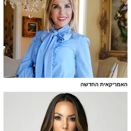
האמריקאית החדשה