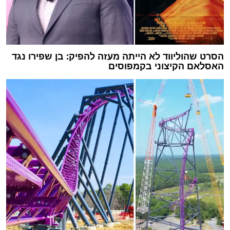
הסרט שהוליווד לא הייתה מעזה להפיק: בן שפירו נגד
האסלאם הקיצוני בקמפוסים