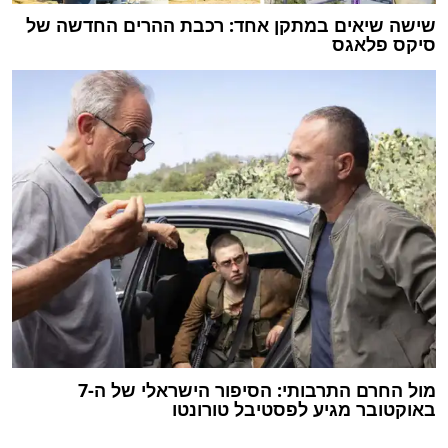
שישה שיאים במתקן אחד: רכבת ההרים החדשה של
סיקס פלאגס
מול החרם התרבותי: הסיפור הישראלי של ה-7
באוקטובר מגיע לפסטיבל טורונטו