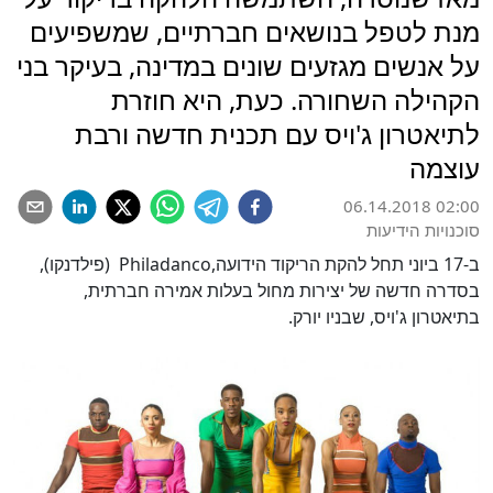
מנת לטפל בנושאים חברתיים, שמשפיעים
על אנשים מגזעים שונים במדינה, בעיקר בני
הקהילה השחורה. כעת, היא חוזרת
לתיאטרון ג'ויס עם תכנית חדשה ורבת
עוצמה
06.14.2018 02:00
סוכנויות הידיעות
ב-17 ביוני תחל להקת הריקוד הידועה,Philadanco (פילדנקו),
בסדרה חדשה של יצירות מחול בעלות אמירה חברתית,
בתיאטרון ג'ויס, שבניו יורק.