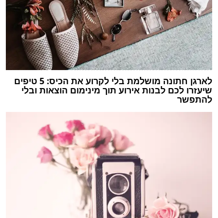
לארגן חתונה מושלמת בלי לקרוע את הכיס: 5 טיפים
שיעזרו לכם לבנות אירוע תוך מינימום הוצאות ובלי
להתפשר