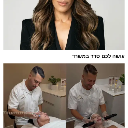
עושה לכם סדר במשרד