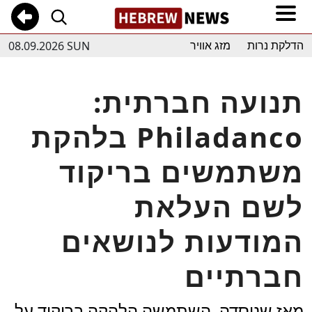
08.09.2026 SUN
הדלקת נרות
מזג אוויר
תנועה חברתית:
בלהקת Philadanco
משתמשים בריקוד
לשם העלאת
המודעות לנושאים
חברתיים
מאז שנוסדה, השתמשה הלהקה בריקוד על