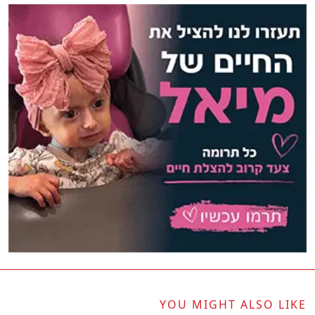
YOU MIGHT ALSO LIKE