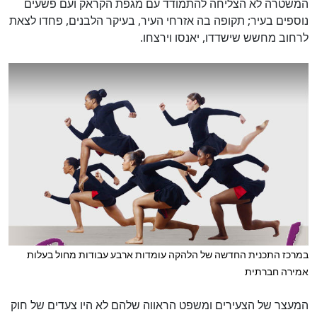
המשטרה לא הצליחה להתמודד עם מגפת הקראק ועם פשעים
נוספים בעיר; תקופה בה אזרחי העיר, בעיקר הלבנים, פחדו לצאת
לרחוב מחשש שישדדו, יאנסו וירצחו.
במרכז התכנית החדשה של הלהקה עומדות ארבע עבודות מחול בעלות
אמירה חברתית
המעצר של הצעירים ומשפט הראווה שלהם לא היו צעדים של חוק