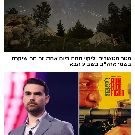
מטר מטאורים וליקוי חמה ביום אחד: זה מה שיקרה
בשמי ארה"ב בשבוע הבא