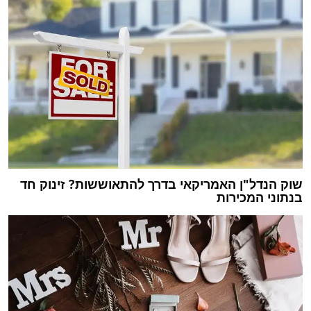
שוק הנדל"ן האמריקאי בדרך להתאוששות? זינוק חד
בנתוני המכירות