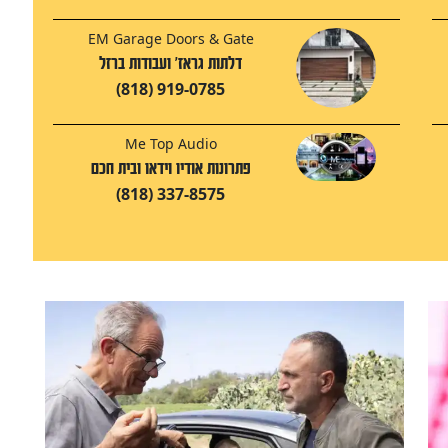
EM Garage Doors & Gate
דלתות גראז' ועבודות ברזל‬‎
(818) 919-0785
Me Top Audio
פתרונות אודיו וידאו ובית חכם
(818) 337-8575