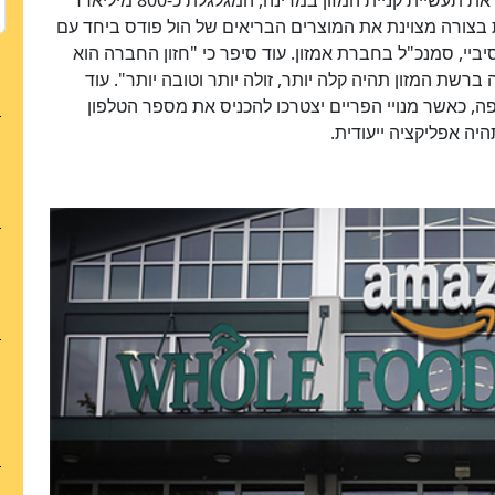
בצורה מצוינת את המוצרים הבריאים של הול פודס ביחד עם
יביי, סמנכ"ל בחברת אמזון. עוד סיפר כי "חזון החברה הוא
ברשת המזון תהיה קלה יותר, זולה יותר וטובה יותר". עוד
, כאשר מנויי הפריים יצטרכו להכניס את מספר הטלפון
ה אפליקציה ייעודית.