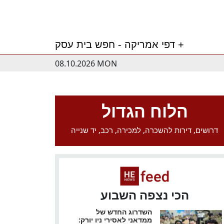
דפי אמריקה - חפש בית עסק +
08.10.2026 MON
הלוח הגדול
דרושים, דירות להשכרה, למכירה, רכב, יד שנייה
הכי נצפה השבוע
השדרוג החדש של
ממדאני לאסירי ניו יורק: