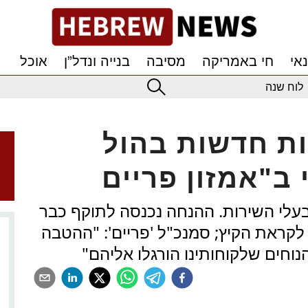
אי
חי באמריקה
מסיבה
בנייה ונדל”ן
אוכל
לוח שנה
ות חדשות בהול
עלי השירות. ההנחה נכנסה לתוקף כבר
לקראת הקיץ; סמנכ"ל 'פריים': "ההטבה
נוחים שלקוחותינו הורגלו אליהם"