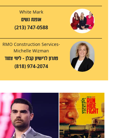
White Mark
אופנת נשים
(213) 747-0588
RMO Construction Services-
Michelle Wizman
פתרון לרישיון קבלן - ליווי צמוד
(818) 974-2074