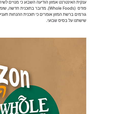
ענקית האינטרנט אמזון הודיעה השבוע כי מנויים לשירו
פודס (Whole Foods). מדובר בתוכני
שישתנו על בסיס שבועי.