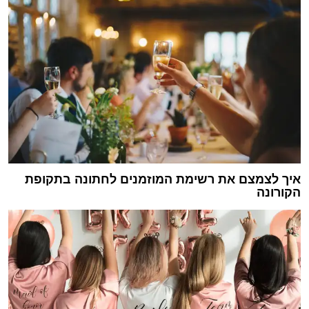
איך לצמצם את רשימת המוזמנים לחתונה בתקופת
הקורונה