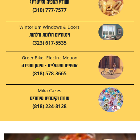
שוורץ מאפיה וקייטרינג
(310) 777-7577
Wintorium Windows & Doors
וינטוריום חלונות ודלתות
(323) 617-5535
GreenBike- Electric Motion
אופניים חשמליים - מימון ומכירה
(818) 578-3665
Mika Cakes
עוגות וקינוחים מיוחדים
(818) 224-8128