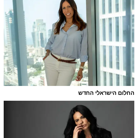
החלום הישראלי החדש