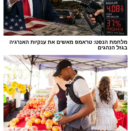
מלחמת הנפט: טראמפ מאשים את ענקיות האנרגיה
בגזל הנהגים