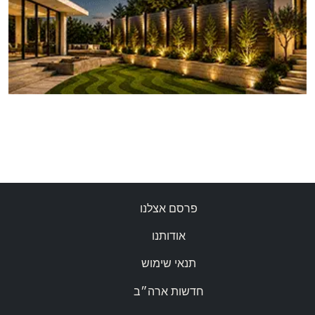
פרסם אצלנו
אודותנו
תנאי שימוש
חדשות ארה״ב