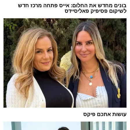
בונים מחדש את החלום: אייס פתחה מרכז חדש
לשיקום פסיפיק פאליסיידס
עושות אתכם פיקס