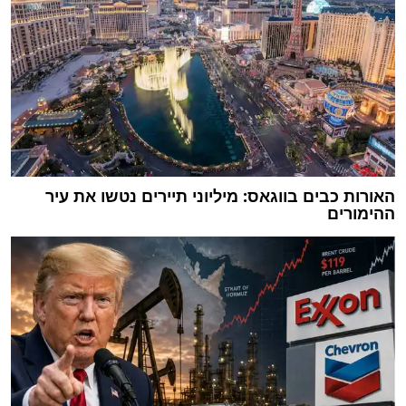
האורות כבים בווגאס: מיליוני תיירים נטשו את עיר
ההימורים