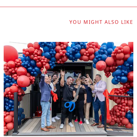
YOU MIGHT ALSO LIKE