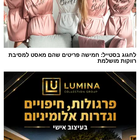
לחגוג בסטייל: חמישה פריטים שהם מאסט למסיבת
רווקות מושלמת