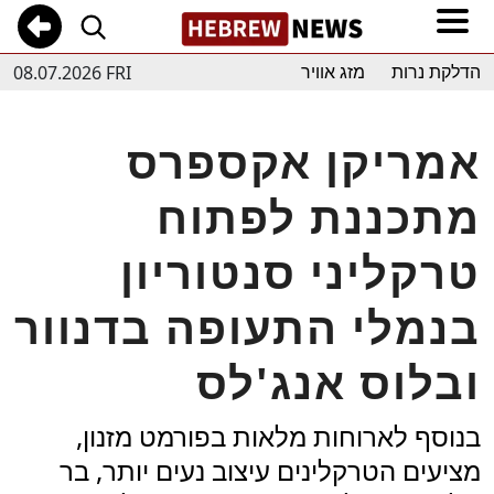
08.07.2026 FRI
הדלקת נרות
מזג אוויר
אמריקן אקספרס
מתכננת לפתוח
טרקליני סנטוריון
בנמלי התעופה בדנוור
ובלוס אנג'לס
בנוסף לארוחות מלאות בפורמט מזנון,
מציעים הטרקלינים עיצוב נעים יותר, בר