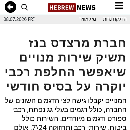
08.07.2026 FRI
הדלקת נרות
מזג אוויר
חברת מרצדס בנז
תשיק שירות מנויים
שיאפשר החלפת רכבי
יוקרה על בסיס חודשי
המנויים יקבלו גישה לצי הדגמים השונים של
החברה, כולל דגמים בעלי גג נפתח, רכבי
ספורט ודגמים מיוחדים. השירות כולל
ביטוח, שירותי רכב ותחזוקה 24\7, אולם