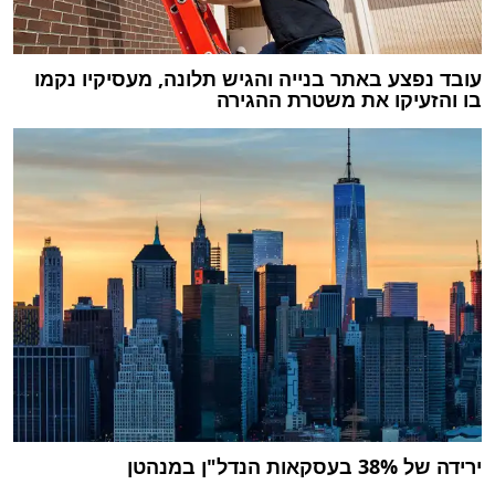
עובד נפצע באתר בנייה והגיש תלונה, מעסיקיו נקמו
בו והזעיקו את משטרת ההגירה
ירידה של 38% בעסקאות הנדל"ן במנהטן