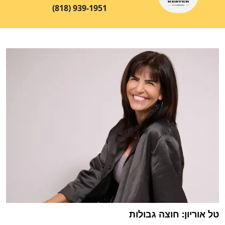
(818) 939-1951
טל אוריון: חוצה גבולות