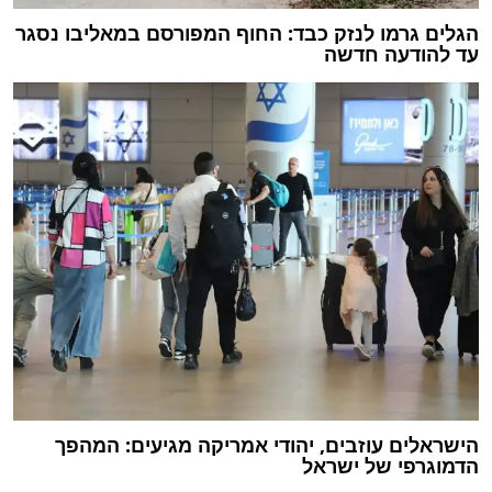
הגלים גרמו לנזק כבד: החוף המפורסם במאליבו נסגר
עד להודעה חדשה
הישראלים עוזבים, יהודי אמריקה מגיעים: המהפך
הדמוגרפי של ישראל