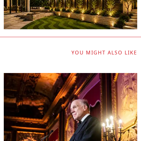
YOU MIGHT ALSO LIKE