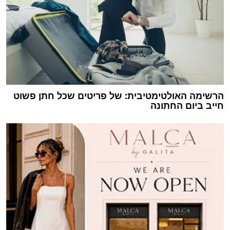
הרשימה האולטימטיבית: של פריטים שכל חתן פשוט
חייב ביום החתונה