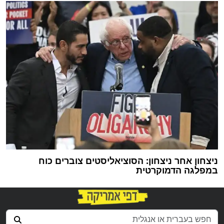
ניצחון אחר ניצחון: הסוציאליסטים צוברים כוח
במפלגה הדמוקרטית