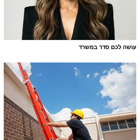
עושה לכם סדר במשרד