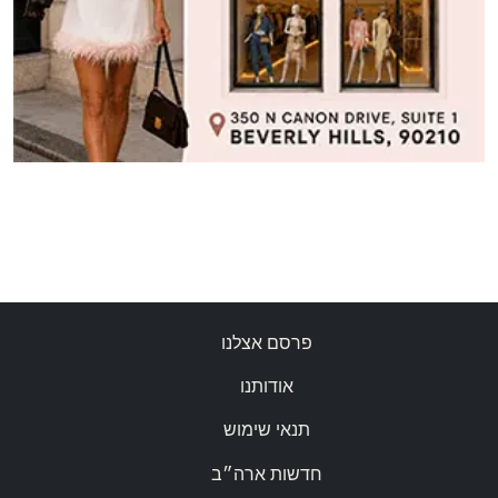
פרסם אצלנו
אודותנו
תנאי שימוש
חדשות ארה״ב