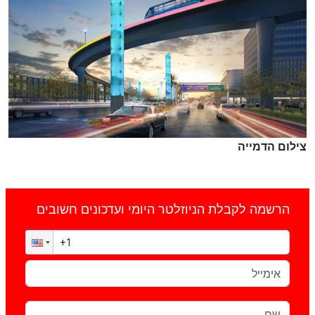
צילום הדמייה
הרשמה לקבלת הניוזלטר היומי ועדכונים חשובים