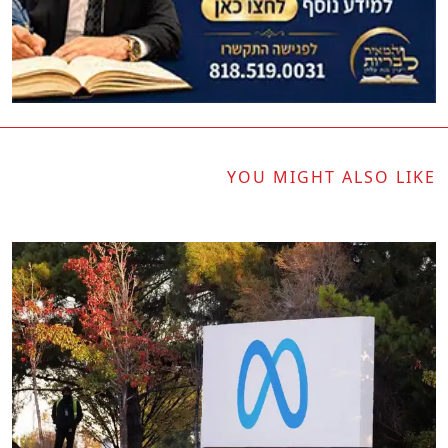
YOU MIGHT ALSO LIKE