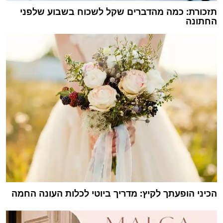
תזכורת: כמה מהדברים שקל לשכוח בשבוע שלפני
החתונה
הכיני הופעתך לקיץ: מדריך ביוטי לכלות העונה החמה