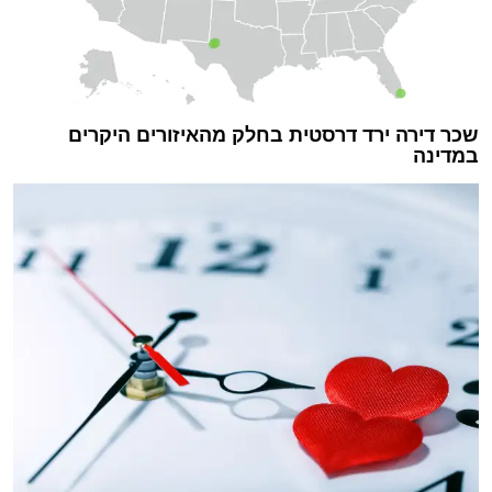
שכר דירה ירד דרסטית בחלק מהאיזורים היקרים
במדינה