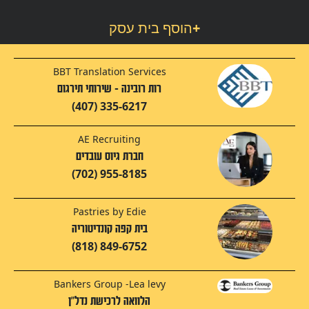
+
הוסף בית עסק
BBT Translation Services
רות רובינה - שירותי תירגום
(407) 335-6217
AE Recruiting
חברת גיוס עובדים
(702) 955-8185
Pastries by Edie
בית קפה קונדיטוריה
(818) 849-6752
Bankers Group -Lea levy
הלוואה לרכישת נדל"ן