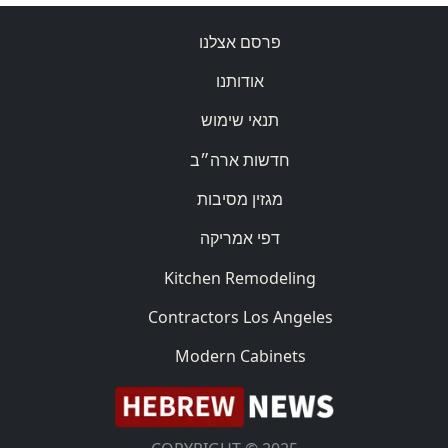
פרסם אצלנו
אודותנו
תנאי שימוש
חדשות ארה״ב
מגזין מסיבות
דפי אמריקה
Kitchen Remodeling
Contractors Los Angeles
Modern Cabinets