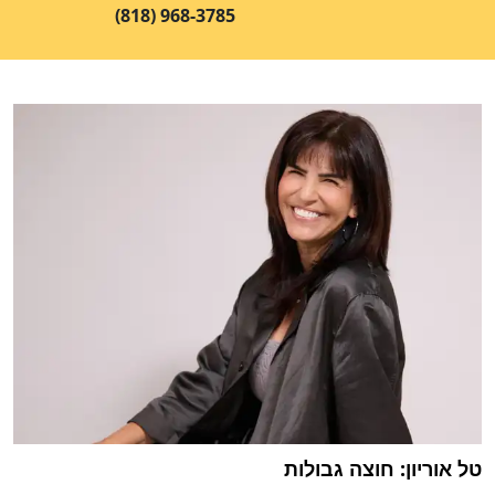
(818) 968-3785
טל אוריון: חוצה גבולות