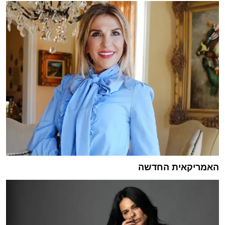
האמריקאית החדשה