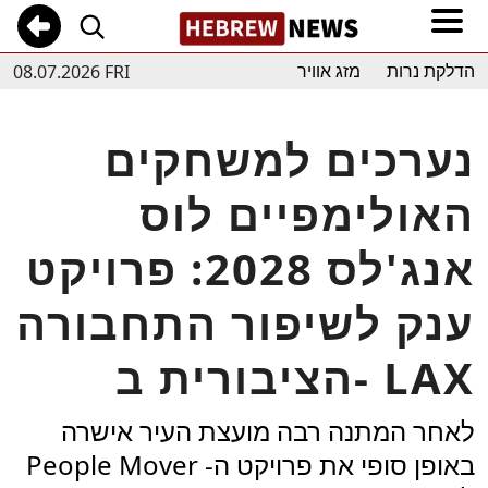
08.07.2026 FRI
הדלקת נרות
מזג אוויר
נערכים למשחקים
האולימפיים לוס
אנג'לס 2028: פרויקט
ענק לשיפור התחבורה
הציבורית ב- LAX
לאחר המתנה רבה מועצת העיר אישרה
באופן סופי את פרויקט ה- People Mover