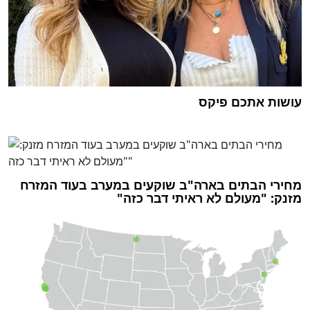
עושות אתכם פיקס
‏מחירי הבתים בארה"ב שוקעים במערב בעוד המזרח
מזנק: "מעולם לא ראיתי דבר כזה"