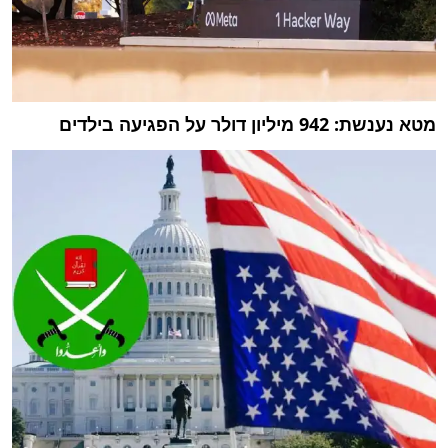
מטא נענשת: 942 מיליון דולר על הפגיעה בילדים