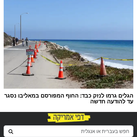
הגלים גרמו לנזק כבד: החוף המפורסם במאליבו נסגר
עד להודעה חדשה