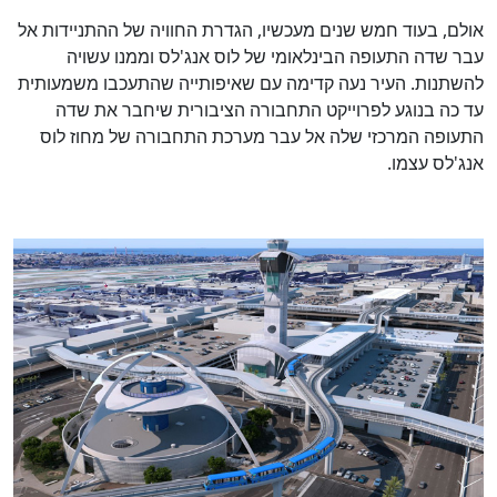
אולם, בעוד חמש שנים מעכשיו, הגדרת החוויה של ההתניידות אל
עבר שדה התעופה הבינלאומי של לוס אנג'לס וממנו עשויה
להשתנות. העיר נעה קדימה עם שאיפותייה שהתעכבו משמעותית
עד כה בנוגע לפרוייקט התחבורה הציבורית שיחבר את שדה
התעופה המרכזי שלה אל עבר מערכת התחבורה של מחוז לוס
אנג'לס עצמו.