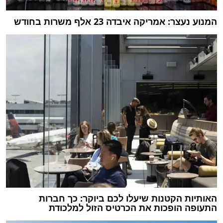
המנוע נעצר: אמריקה איבדה 23 אלף משרות בחודש
האותיות הקטנות שיעלו לכם ביוקר: כך חברות
התעופה הופכות את הכרטיס הזול למלכודת