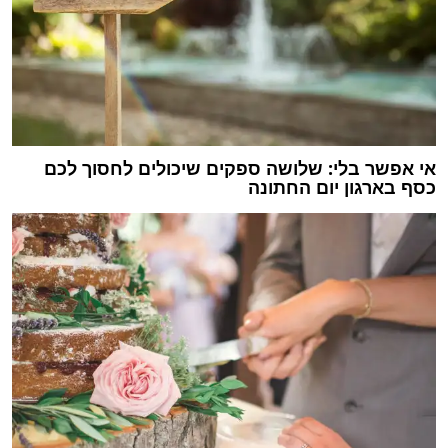
אי אפשר בלי: שלושה ספקים שיכולים לחסוך לכם
כסף בארגון יום החתונה