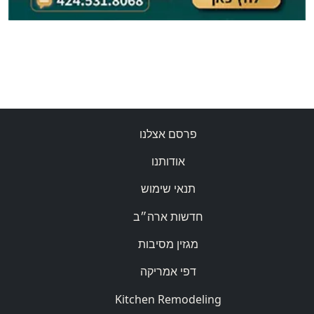
פרסם אצלנו
אודותנו
תנאי שימוש
חדשות ארה״ב
מגזין מסיבות
דפי אמריקה
Kitchen Remodeling