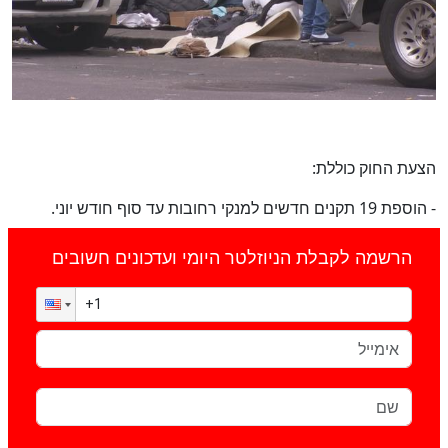
הצעת החוק כוללת:
- הוספת 19 תקנים חדשים למנקי רחובות עד סוף חודש יוני.
הרשמה לקבלת הניוזלטר היומי ועדכונים חשובים