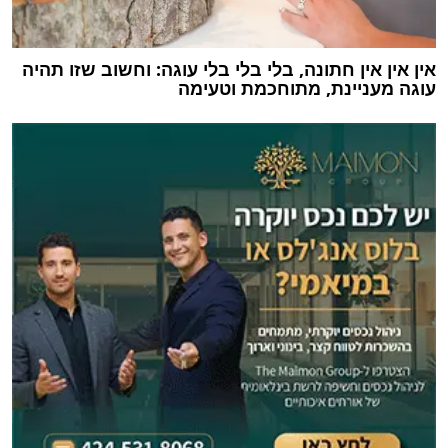
אין אין אין חתונה, בלי בלי בלי עוגה: וחשוב שזו תהיה
עוגה מעניינת, מתוחכמת וטעימה