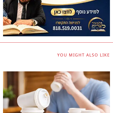
YOU MIGHT ALSO LIKE