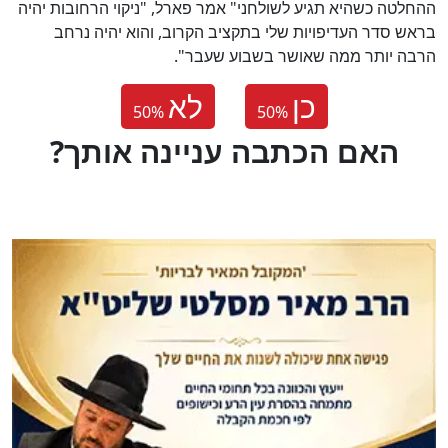
ההחלטה כשהיא תגיע לשולחני" אמר פארל, "ניקוי הרחובות יהיה
בראש סדר העדיפויות שלי בתקציב הקרוב, והוא יהיה נרחב
הרבה יותר ממה שאושר בשבוע שעבר".
כן
לא
50
%
50
%
?האם הכתבה עניינה אותך