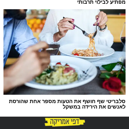
מפתיע לבילוי תרבותי
סלבריטי שף חושף את הטעות מספר אחת שהורסת
לאנשים את הירידה במשקל