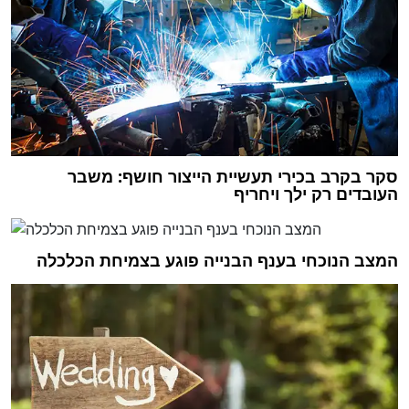
סקר בקרב בכירי תעשיית הייצור חושף: משבר
העובדים רק ילך ויחריף
המצב הנוכחי בענף הבנייה פוגע בצמיחת הכלכלה