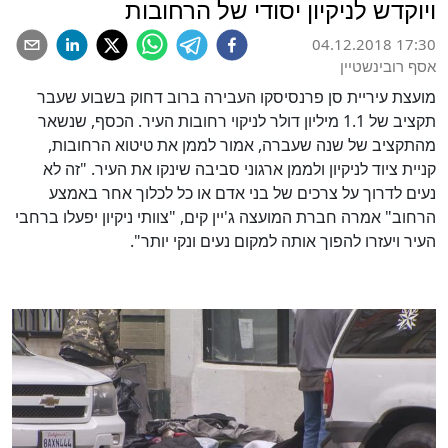
ויוקדש לניקיון יסודי של הרחובות
04.12.2018 17:30
אסף רובינשטיין
מועצת עיריית סן פרנסיסקו העבירה ברוב דחוק בשבוע שעבר
תקציב של 1.1 מיליון דולר לניקוי רחובות העיר. הכסף, שנשאר
מהתקציב של שנה שעברה, אמור לממן את טיטוא הרחובות,
קניית ציוד לניקיון ולממן ארגוני סביבה שינקו את העיר. "זה לא
נעים לדרוך על צרכים של בני אדם או כל לכלוך אחר באמצע
הרחוב" אמרה חברת המועצה ג'יין קים, "צוותי ניקיון יפעלו ברחבי
העיר ויעזרו להפוך אותה למקום נעים ונקי יותר".