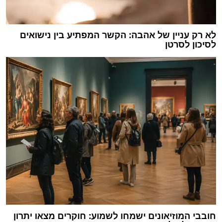
לא רק עניין של אהבה: הקשר המפתיע בין נישואים
לסיכון לסרטן
חובבי המוזיאונים ישמחו לשמוע: חוקרים מצאו יתרון