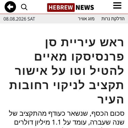
08.08.2026 SAT
הדלקת נרות
מזג אוויר
ראש עיריית סן
פרנסיסקו מאיים
להטיל וטו על אישור
תקציב לניקוי רחובות
העיר
סכום הכסף, שנשאר כעודף מהתקציב של
שנה שעברה, עומד על 1.1 מיליון דולרים