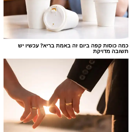
כמה כוסות קפה ביום זה באמת בריא? עכשיו יש
תשובה מדויקת