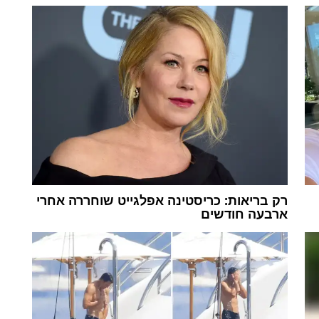
רק בריאות: כריסטינה אפלגייט שוחררה אחרי
ארבעה חודשים