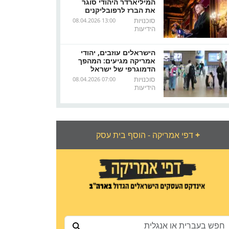
המיליארדר היהודי סוגר
את הברז לרפובליקנים
סוכנויות
08.04.2026 13:00
הידיעות
הישראלים עוזבים, יהודי
אמריקה מגיעים: המהפך
הדמוגרפי של ישראל
סוכנויות
08.04.2026 07:00
הידיעות
+
דפי אמריקה - הוסף בית עסק