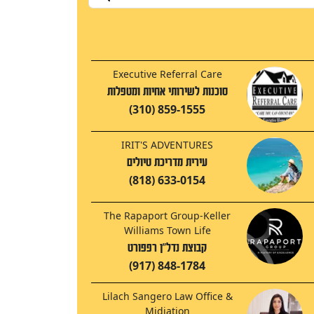
Executive Referral Care
סוכנות לשירותי אחיות ומטפלות
(310) 859-1555
IRIT'S ADVENTURES
עירית מדריכת טיולים
(818) 633-0154
The Rapaport Group-Keller
Williams Town Life
קבוצת נדל"ן רפפורט
(917) 848-1784
Lilach Sangero Law Office &
Midiation