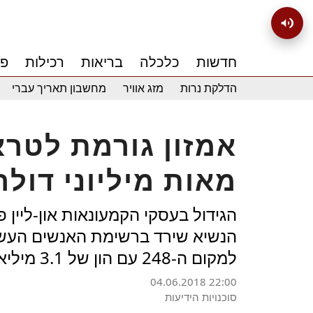
חדשות
כלכלה
בריאות
רכילות
פנ
הדלקת נרות
מזג אוויר
מחשבון תאריך עברי
אמזון גורמת לטר
מאות מיליוני דולר
הגידול בעסקי הקמעונאות און-ליין
למקום ה-248 עם הון של 3.1 מיליארד דולר
04.06.2018 22:00
סוכנויות הידיעות