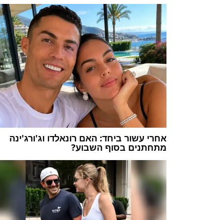
אחרי עשור ביחד: האם רונאלדו וג'ורג'ינה
מתחתנים בסוף השבוע?