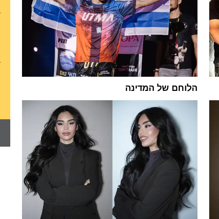
הלוחם של המדינה