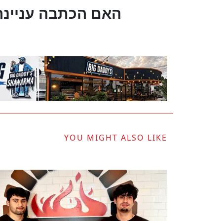
?האם הכתבה עניינה
YOU MIGHT ALSO LIKE