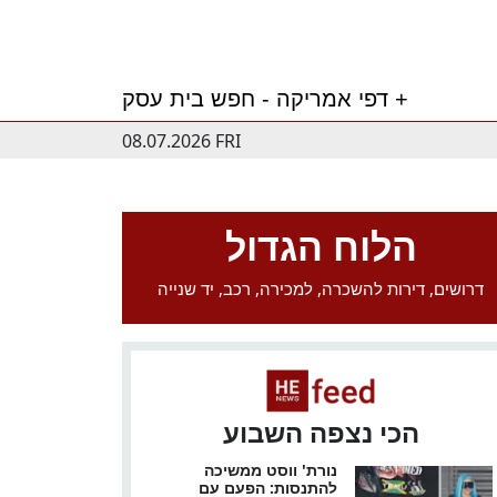
דפי אמריקה - חפש בית עסק +
08.07.2026 FRI
הלוח הגדול
דרושים, דירות להשכרה, למכירה, רכב, יד שנייה
הכי נצפה השבוע
נורת' ווסט ממשיכה
להתנסות: הפעם עם