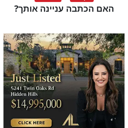
?האם הכתבה עניינה אותך