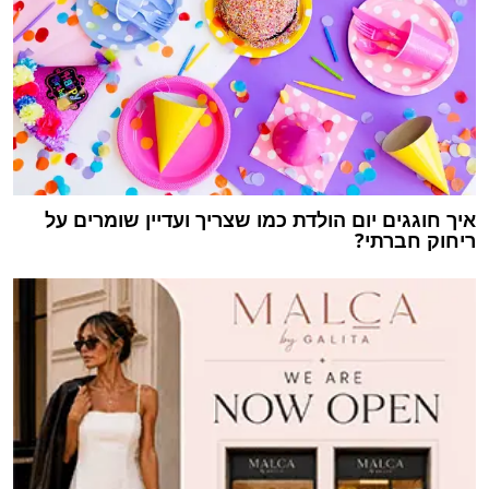
איך חוגגים יום הולדת כמו שצריך ועדיין שומרים על
ריחוק חברתי?