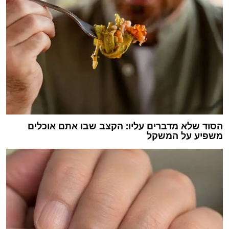
הסוד שלא מדברים עליו: הקצב שבו אתם אוכלים
משפיע על המשקל