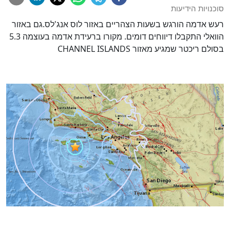
סוכנויות הידיעות
רעש אדמה הורגש בשעות הצהריים באזור לוס אנג'לס.גם באזור
הוואלי התקבלו דיווחים דומים. מקורו ברעידת אדמה בעוצמה 5.3
בסולם ריכטר שמגיע מאזור CHANNEL ISLANDS