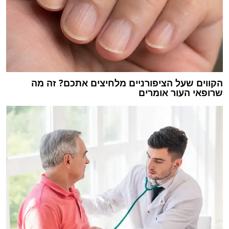
הקווים שעל הציפורניים מלחיצים אתכם? זה מה
שרופאי העור אומרים