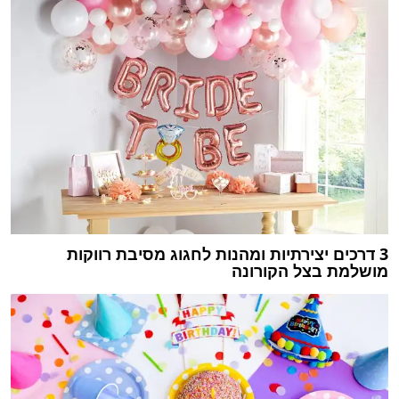
3 דרכים יצירתיות ומהנות לחגוג מסיבת רווקות
מושלמת בצל הקורונה