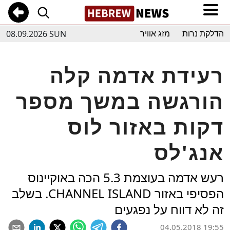
08.09.2026 SUN
הדלקת נרות
מזג אוויר
רעידת אדמה קלה
הורגשה במשך מספר
דקות באזור לוס
אנג'לס
רעש אדמה בעוצמת 5.3 הכה באוקיינוס
הפסיפי באזור CHANNEL ISLAND. בשלב
זה לא דווח על נפגעים
04.05.2018 19:55