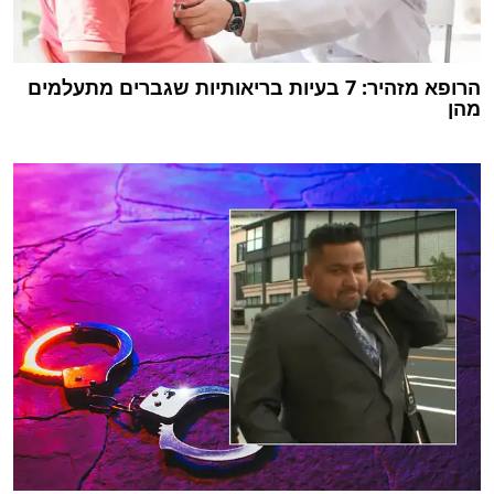
הרופא מזהיר: 7 בעיות בריאותיות שגברים מתעלמים
מהן