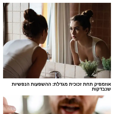
אוזמפיק תחת זכוכית מגדלת: ההשפעות הנפשיות
שנבדקות