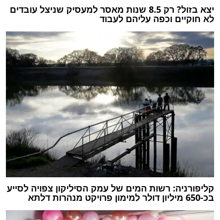
יצא בזול? רק 8.5 שנות מאסר למעסיק שניצל עובדים
לא חוקיים וכפה עליהם לעבוד
קליפורניה: רשות המים של עמק הסיליקון צפויה לסייע
בכ-650 מיליון דולר למימון פרויקט מנהרות דלתא