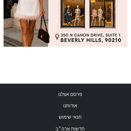
פרסם אצלנו
אודותנו
תנאי שימוש
חדשות ארה״ב