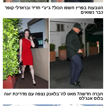
הטבעות בפריז חשפו הכול? ג'יג'י חדיד ובראדלי קופר
כבר נשואים
חברה חדשה? מאט לה־בלאנק נצפה עם מדריכת יוגה
בלוס אנג'לס