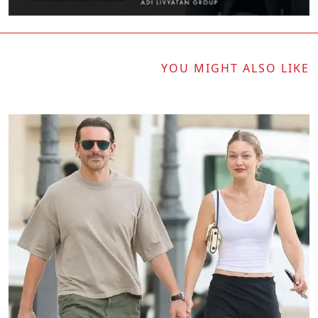
YOU MIGHT ALSO LIKE