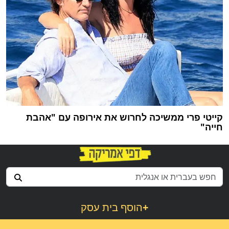
קייטי פרי ממשיכה לחרוש את אירופה עם "אהבת
חייה"
+
הוסף בית עסק