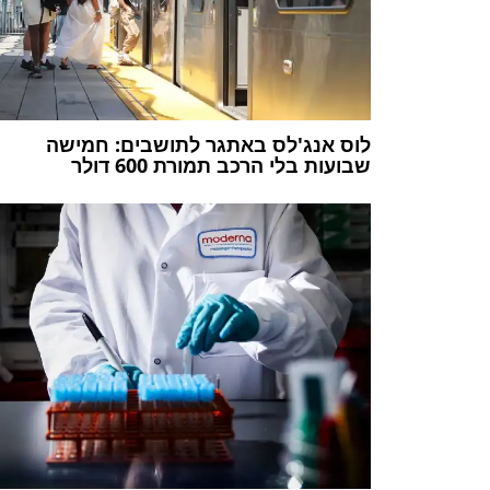
לוס אנג'לס באתגר לתושבים: חמישה
שבועות בלי הרכב תמורת 600 דולר