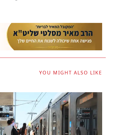
YOU MIGHT ALSO LIKE