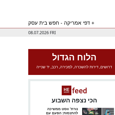
דפי אמריקה - חפש בית עסק +
08.07.2026 FRI
הלוח הגדול
דרושים, דירות להשכרה, למכירה, רכב, יד שנייה
הכי נצפה השבוע
נורת' ווסט ממשיכה
להתנסות: הפעם עם