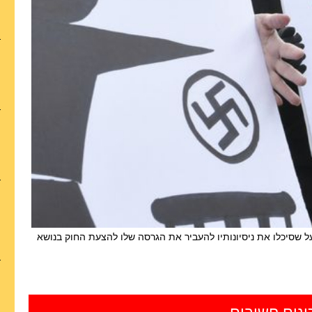
 שסיכלו את ניסיונותיו להעביר את הגרסה שלו להצעת החוק בנושא
ונים חשובים