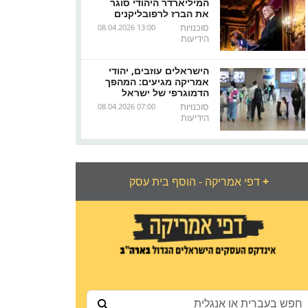
המיליארדר היהודי סוגר
את הברז לרפובליקנים
סוכנויות
08.04.2026 13:00
הידיעות
הישראלים עוזבים, יהודי
אמריקה מגיעים: המהפך
הדמוגרפי של ישראל
סוכנויות
08.04.2026 07:00
הידיעות
+
דפי אמריקה - הוסף בית עסק