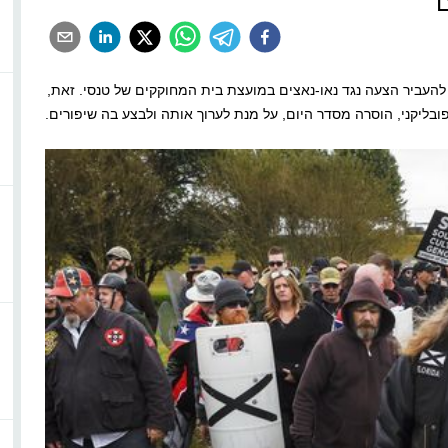
ם
 להעביר הצעה נגד נאו-נאצים במועצת בית המחוקקים של טנסי. זאת,
בליקני, הוסרה מסדר היום, על מנת לערוך אותה ולבצע בה שיפורים.