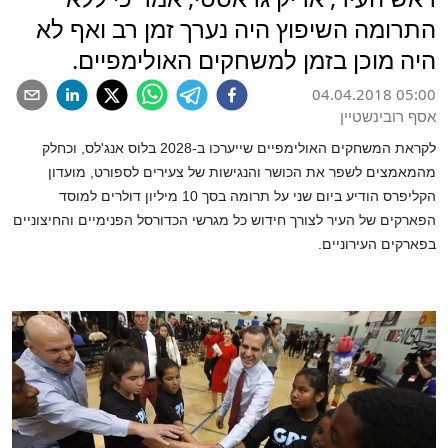
התרומה השיפוץ היה נערך זמן רב ואף לא
היה מוכן בזמן למשחקים האולימפיים.
04.04.2018 05:00
אסף רובינשטיין
לקראת המשחקים האולימפיים שייערכו ב-2028 בלוס אנג'לס, וכחלק
מהמאמצים לשפר את הכושר והנגישות של צעירים לספורט, מועדון
הקליפרס הודיע ביום שני על תרומה בסך 10 מיליון דולרים למוסד
הפארקים של העיר לצורך חידוש כל מגרשי הכדורסל הפנימיים והחיצוניים
בפארקים העירוניים.