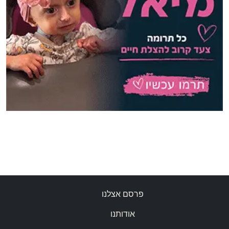
פרסם אצלנו
אודותנו