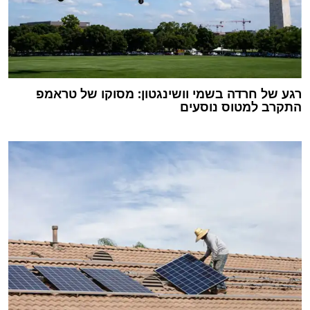
רגע של חרדה בשמי וושינגטון: מסוקו של טראמפ
התקרב למטוס נוסעים