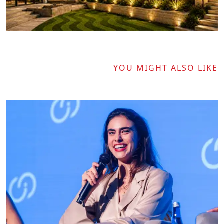
YOU MIGHT ALSO LIKE