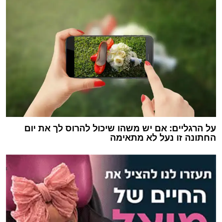
על הרגליים: אם יש משהו שיכול להרוס לך את יום
החתונה זו נעל לא מתאימה