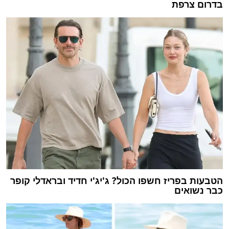
בדרום צרפת
הטבעות בפריז חשפו הכול? ג'יג'י חדיד ובראדלי קופר
כבר נשואים