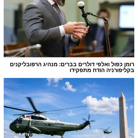
רומן כפול ואלפי דולרים בברים: מנהיג הרפובליקנים
בקליפורניה הודח מתפקידו