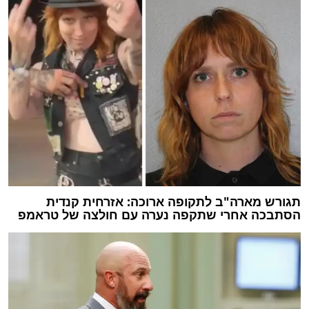
תגורש מארה"ב לתקופה ארוכה: אזרחית קנדית
הסתבכה אחרי שתקפה נערה עם חולצה של טראמפ