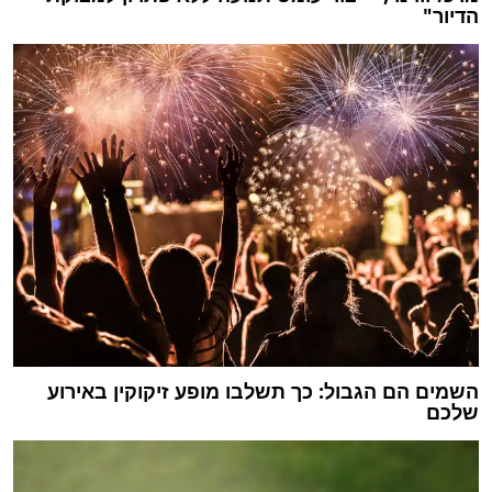
הדיור"
השמים הם הגבול: כך תשלבו מופע זיקוקין באירוע
שלכם