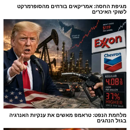
מגיפת החסה: אמריקאים בורחים מהסופרמרקט
לשוקי האיכרים
מלחמת הנפט: טראמפ מאשים את ענקיות האנרגיה
בגזל הנהגים