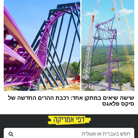
שישה שיאים במתקן אחד: רכבת ההרים החדשה של
סיקס פלאגס