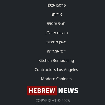
פרסם אצלנו
אודותנו
תנאי שימוש
חדשות ארה״ב
מגזין מסיבות
דפי אמריקה
Kitchen Remodeling
Contractors Los Angeles
Modern Cabinets
COPYRIGHT © 2025