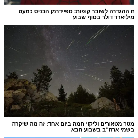
זו ההגדרה לשובר קופות: ספיידרמן הכניס כמעט
מיליארד דולר בסוף שבוע
מטר מטאורים וליקוי חמה ביום אחד: זה מה שיקרה
בשמי ארה"ב בשבוע הבא