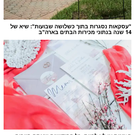
"עסקאות נסגרות בתוך כשלושה שבועות": שיא של
14 שנה בנתוני מכירות הבתים בארה"ב