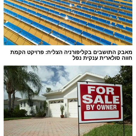
מאבק התושבים בקליפורניה הצליח: פרויקט הקמת
חווה סולארית ענקית נפל