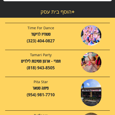
+
הוסף בית עסק
Time For Dance
סטודיו לריקוד
(323) 404-0827
Tamari Party
תמרי - ארגון מסיבות לילדים
(818) 943-8505
Pita Star
פיתה סטאר
(954) 981-7710