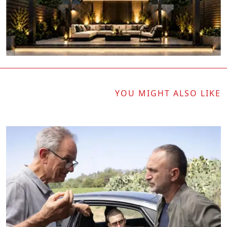
YOU MIGHT ALSO LIKE