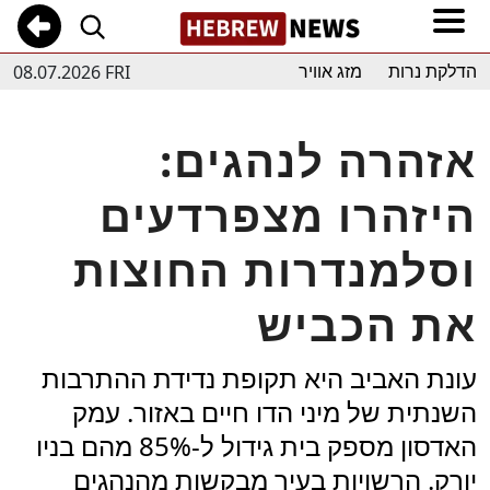
08.07.2026 FRI
הדלקת נרות
מזג אוויר
אזהרה לנהגים:
היזהרו מצפרדעים
וסלמנדרות החוצות
את הכביש
עונת האביב היא תקופת נדידת ההתרבות
השנתית של מיני הדו חיים באזור. עמק
האדסון מספק בית גידול ל-85% מהם בניו
יורק. הרשויות בעיר מבקשות מהנהגים