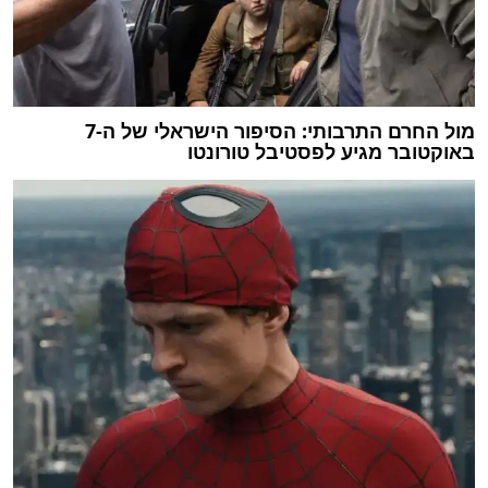
מול החרם התרבותי: הסיפור הישראלי של ה-7
באוקטובר מגיע לפסטיבל טורונטו