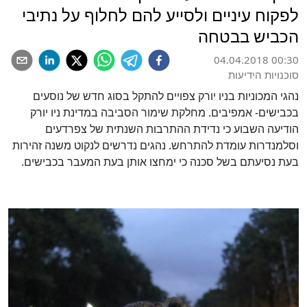
לפקוח עיניים ולסייע להם לחלוף על נתיבי
הכביש בבטחה
04.04.2018 00:30
סוכנויות הידיעות
נהגי המכוניות בניו יורק צפויים להתקל בסוג חדש של נוסעים
בכבישים- אמפיבים. מחלקת שימור הסביבה במדינת ניו יורק
הודיעה השבוע כי נדידת ההתרבות השנתית של צפרדעים
וסלמנדרות עומדת להתרחש. נהגים נדרשים לנקוט משנה זהירות
בעת נסיעתם בשל סכנה כי ימחצו אותן בעת המעבר בכבישים.