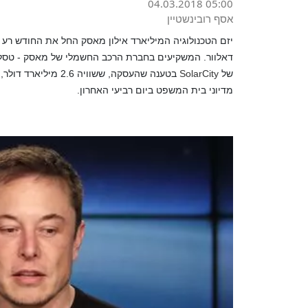
04.03.2018 05:00
אסף רובינשטיין
יזם הטכנולוגיה המיליארד אילון מאסק החל את החודש ר
של
SolarCity
בטענה שהעסקה, ששוו
מדיוני בית המשפט ביום רביעי האחרון.