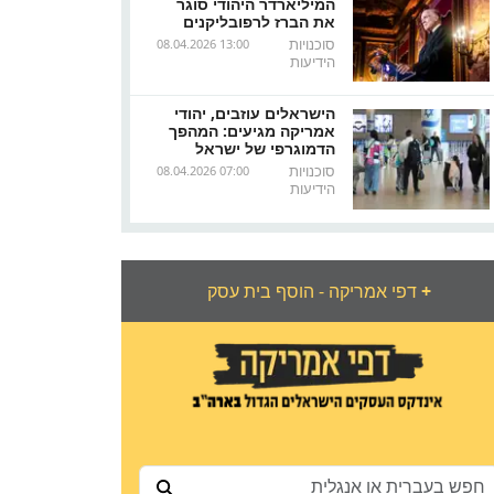
המיליארדר היהודי סוגר
את הברז לרפובליקנים
סוכנויות
08.04.2026 13:00
הידיעות
הישראלים עוזבים, יהודי
אמריקה מגיעים: המהפך
הדמוגרפי של ישראל
סוכנויות
08.04.2026 07:00
הידיעות
+
דפי אמריקה - הוסף בית עסק