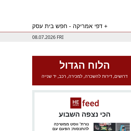
דפי אמריקה - חפש בית עסק +
08.07.2026 FRI
הלוח הגדול
דרושים, דירות להשכרה, למכירה, רכב, יד שנייה
הכי נצפה השבוע
נורת' ווסט ממשיכה
להתנסות: הפעם עם