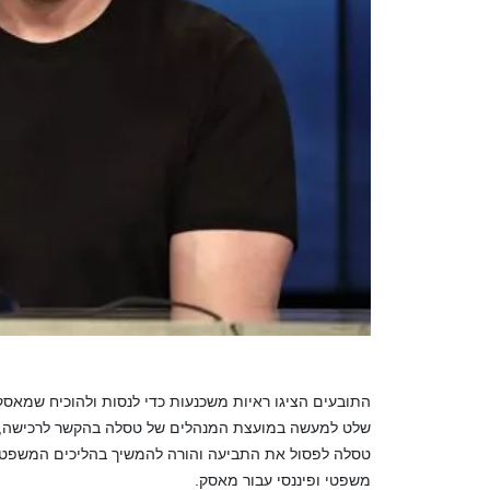
התובעים הציגו ראיות משכנעות כדי לנסות ולהוכיח שמאס
שלט למעשה במועצת המנהלים של טסלה בהקשר לרכישה, כת
טסלה לפסול את התביעה והורה להמשיך בהליכים המשפט
משפטי ופיננסי עבור מאסק.