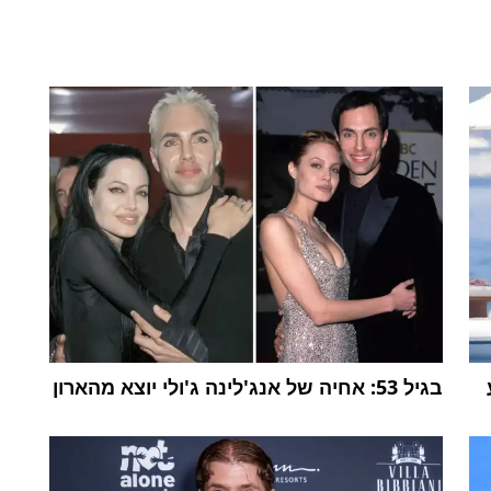
בגיל 53: אחיה של אנג'לינה ג'ולי יוצא מהארון