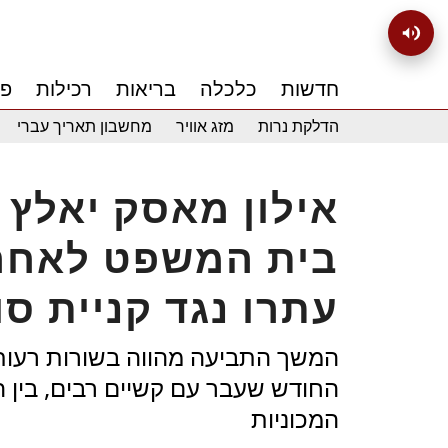
חדשות
כלכלה
בריאות
רכילות
פנ
הדלקת נרות
מזג אוויר
מחשבון תאריך עברי
אילון מאסק יאלץ 
בית המשפט לאחר
עתרו נגד קניית סו
המשך התביעה מהווה בשורות רעו
החודש שעבר עם קשיים רבים, בין 
המכוניות