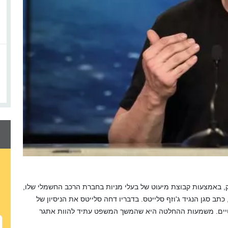
ק, באמצעות קבוצת מיעוט של בעלי מניות בחברת הרכב החשמלי שלו,
ב סגן הנגיד ג'וזף סלייטס.
בדבריו דחה סלייטס את הניסיון של
יים. משמעות ההחלטה היא שהמשך המשפט עתיד להוות אתגר