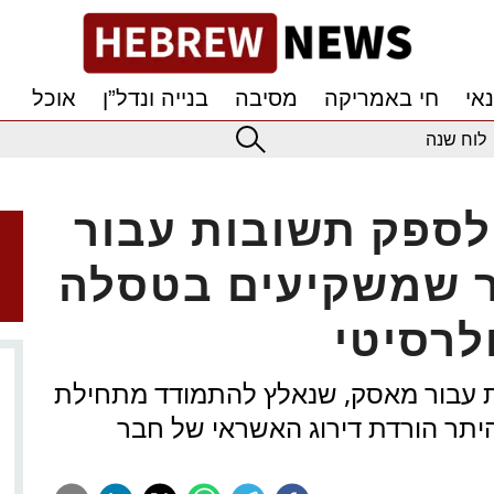
אי
חי באמריקה
מסיבה
בנייה ונדל”ן
אוכל
לוח שנה
לספק תשובות עבור
 שמשקיעים בטסלה
לרסיטי
ת עבור מאסק, שנאלץ להתמודד מתחילת
היתר הורדת דירוג האשראי של חבר