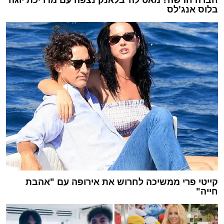
בלוס אנג'לס
קייטי פרי ממשיכה לחרוש את אירופה עם "אהבת
חייה"