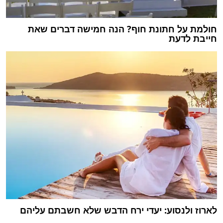
חולמת על חתונת חוף? הנה חמישה דברים שאת
חייבת לדעת
לארוז ולנסוע: יעדי ירח הדבש שלא חשבתם עליהם