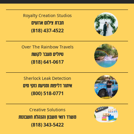
Royalty Creation Studios
חברת צילום ארועים
(818) 437-4522
Over The Rainbow Travels
טיולים מעבר לקשת
(818) 641-0617
Sherlock Leak Detection
איתור דליפות ומניעת נזקי מים
(800) 518-0771
Creative Solutions
משרד רואי חשבון והנהלת חשבונות
(818) 343-5422