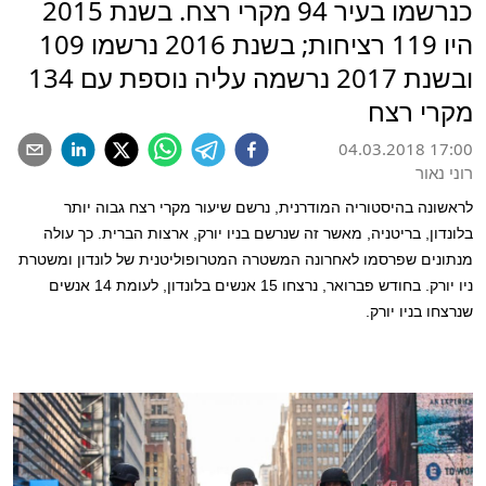
כנרשמו בעיר 94 מקרי רצח. בשנת 2015
היו 119 רציחות; בשנת 2016 נרשמו 109
ובשנת 2017 נרשמה עליה נוספת עם 134
מקרי רצח
04.03.2018 17:00
רוני נאור
לראשונה בהיסטוריה המודרנית, נרשם שיעור מקרי רצח גבוה יותר
בלונדון, בריטניה, מאשר זה שנרשם בניו יורק, ארצות הברית. כך עולה
מנתונים שפרסמו לאחרונה המשטרה המטרופוליטנית של לונדון ומשטרת
ניו יורק. בחודש פברואר, נרצחו 15 אנשים בלונדון, לעומת 14 אנשים
שנרצחו בניו יורק.