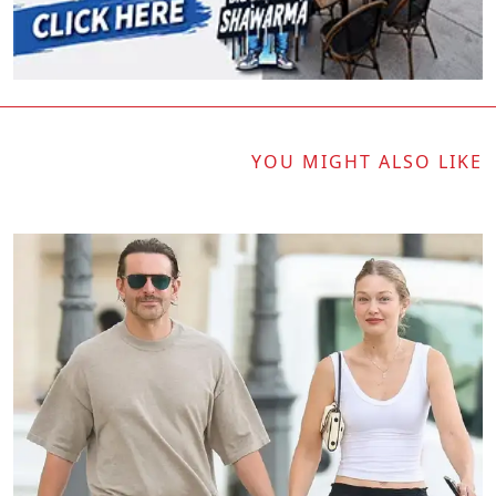
YOU MIGHT ALSO LIKE