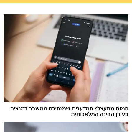
המוח מתעצל? המדענית שמזהירה ממשבר דמנציה
בעידן הבינה המלאכותית