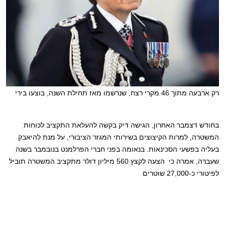
רק ארבעה מתוך 46 מקרי רצח, שנרשמו מאז תחילת השנה, בוצעו בירי
בחודש דצמבר האחרון, הגישה דיק בקשה להעלאת התקציב לכוחות
המשטרה, למרות הקיצוצים בשירותי המגזר הציבורי, על מנת להיאבק
בעליה בפשעי הסכינאות.
בנאומה בפני חברי הפרלמנט בנובמבר בשנה
שעברה, אמרה כי הצעה לקצץ 560 מיליון דולר מתקציב המשטרה תוביל
לפיטורי כ-27,000 שוטרים