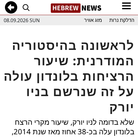
08.09.2026 SUN
הדלקת נרות
מזג אוויר
לראשונה בהיסטוריה
המודרנית: שיעור
הרציחות בלונדון עולה
על זה שנרשם בניו
יורק
שלא בדומה לניו יורק, שיעור מקרי הרצח
בלונדון עלה בכ-38 אחוז מאז שנת 2014,