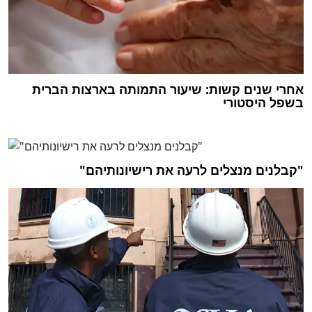
אחרי שנים קשות: שיעור התמותה בארצות הברית
בשפל היסטורי
"קבלנים מנצלים לרעה את רישיונותיהם"