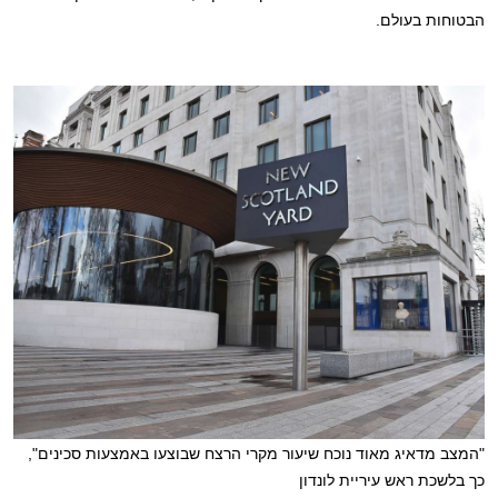
הבטוחות בעולם.
"המצב מדאיג מאוד נוכח שיעור מקרי הרצח שבוצעו באמצעות סכינים",
כך בלשכת ראש עיריית לונדון