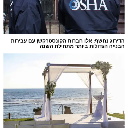
הדירוג נחשף: אלו חברות הקונסטרקשן עם עבירות
הבנייה הגדולות ביותר מתחילת השנה