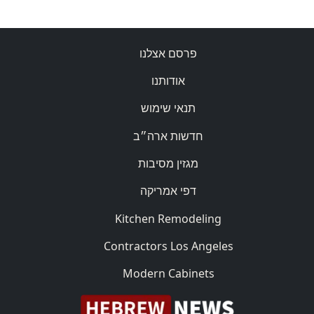
פרסם אצלנו
אודותנו
תנאי שימוש
חדשות ארה״ב
מגזין מסיבות
דפי אמריקה
Kitchen Remodeling
Contractors Los Angeles
Modern Cabinets