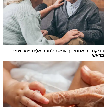
בדיקת דם אחת: כך אפשר לחזות אלצהיימר שנים
מראש