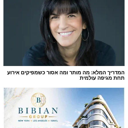
המדריך המלא: מה מותר ומה אסור כשמפיקים אירוע
תחת מגיפה עולמית