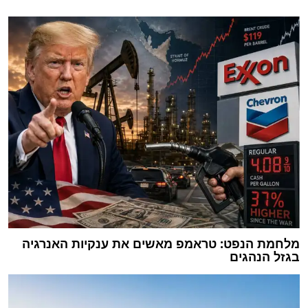
מלחמת הנפט: טראמפ מאשים את ענקיות האנרגיה
בגזל הנהגים