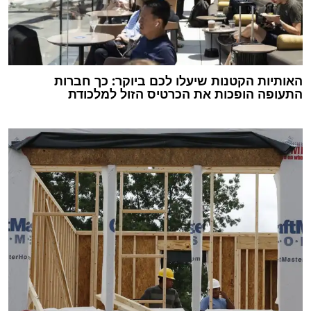
האותיות הקטנות שיעלו לכם ביוקר: כך חברות
התעופה הופכות את הכרטיס הזול למלכודת