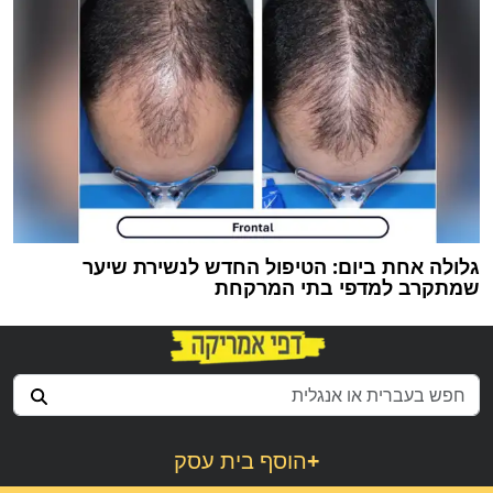
גלולה אחת ביום: הטיפול החדש לנשירת שיער
שמתקרב למדפי בתי המרקחת
+
הוסף בית עסק