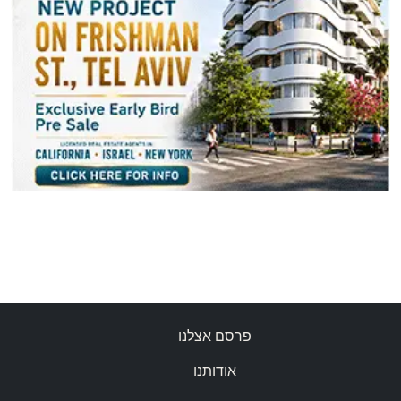
פרסם אצלנו
אודותנו