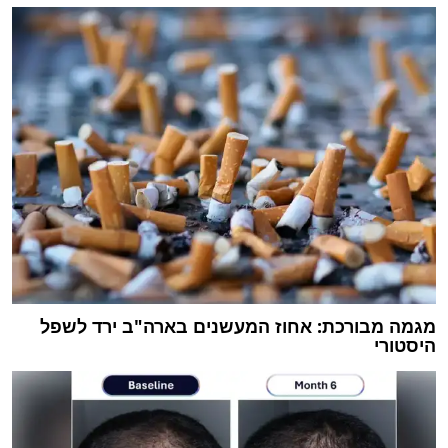
מגמה מבורכת: אחוז המעשנים בארה"ב ירד לשפל
היסטורי