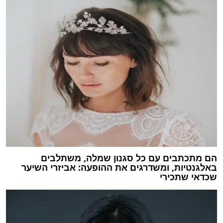
הם מתכתבים עם כל סגנון שמלה, משתלבים
באלגנטיות, ומשדרגים את ההופעה: אביזרי השיער
שכדאי שתכירי