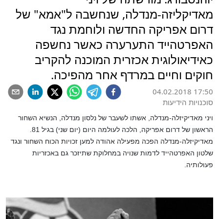
מאדיקליזה-מנדלה, שנחשבה ל"אמא" של
דרום אפריקה החדשה ולוחמת נגד
האפרטהייד התערערה כאשר נחשפה
כאידיאולוגית אכזרית המוכנה להקריב
חוקים וחיים במרדף אחר מהפיכה.
04.02.2018 17:50
סוכנויות הידיעות
ויני מאדיקיזלה-מנדלה, אשתו לשעבר של נלסון מנדלה, הנשיא השחור
הראשון של דרום אפריקה, הלכה לעולמה היום (יום שני) בגיל 81.
מאדיקיזלה-מנדלה הפכה מפעילה אהודה למען זכויות הכוח השחור ונגד
שלטון האפרטהייד לדמות שנויה במחלוקת שתיזכר גם באכזריות
פעולותיה.