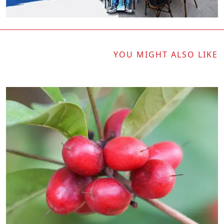
YOU MIGHT ALSO LIKE