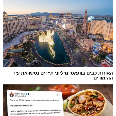
האורות כבים בווגאס: מיליוני תיירים נטשו את עיר
ההימורים