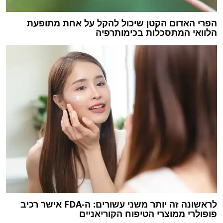
הפרי האדום הקטן שיכול להקל על אחת מתופעת
הלוואי המתסכלות בכימותרפיה
לראשונה זה יותר משני עשורים: ה-FDA אישר רכיב
פופולרי ממוצרי הטיפוח הקוריאניים