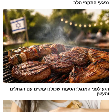
נפגעי התקפי הלב
רגע לפני המנגל: הטעות שכולנו עושים עם הגחלים
והעשן