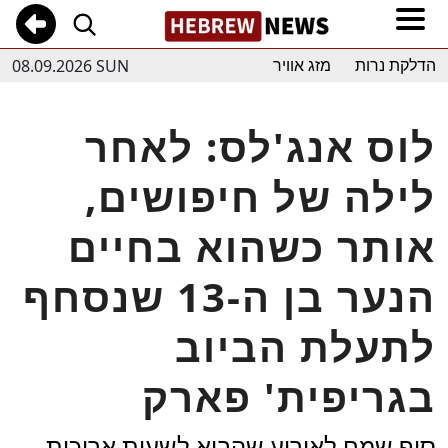
08.09.2026 SUN
הדלקת נרות
מזג אוויר
לוס אנג'לס: לאחר
לילה של חיפושים,
אותר כשהוא בחיים
הנער בן ה-13 שנסחף
לתעלת הביוב
בגריפית' פארק
סוף שמח לאירוע שהביא לשעות ארוכות