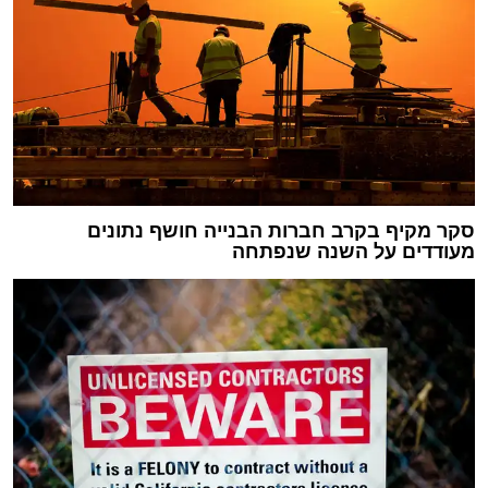
סקר מקיף בקרב חברות הבנייה חושף נתונים
מעודדים על השנה שנפתחה