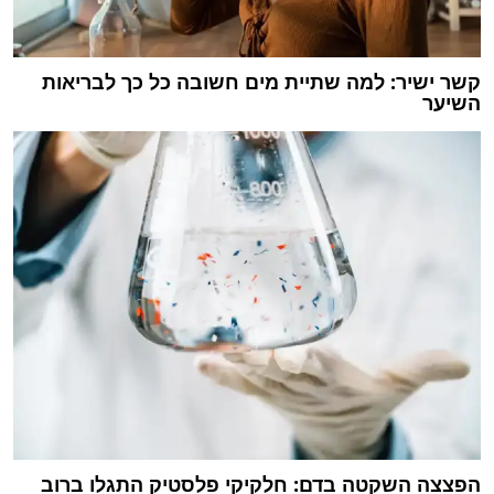
קשר ישיר: למה שתיית מים חשובה כל כך לבריאות
השיער
הפצצה השקטה בדם: חלקיקי פלסטיק התגלו ברוב