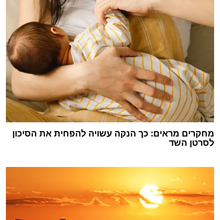
מחקרים מראים: כך הנקה עשויה להפחית את הסיכון
לסרטן השד