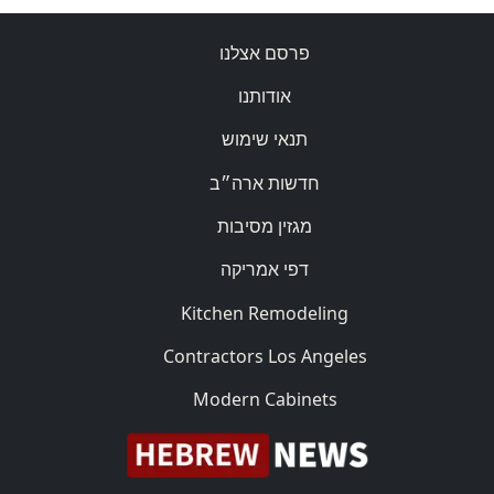
פרסם אצלנו
אודותנו
תנאי שימוש
חדשות ארה״ב
מגזין מסיבות
דפי אמריקה
Kitchen Remodeling
Contractors Los Angeles
Modern Cabinets