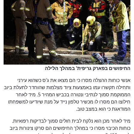
החיפושים בפארק גריפית' במהלך הלילה
אנשי כוחות ההצלה מסרו כי הם מצאו את ג'ס כשהוא עירני
ותחילה תקשרו עמו באמצעות ציוד מצלמות שהוחדר לתעלת ביוב
הממוקמת סמוך לנתיבי ונטורה בכביש המהיר 5. מיד לאחר
חילוצו הם מסרו לו מכשיר טלפון נייד על מנת שיודיעו למשפחתו
המודאגת כי הוא במצב טוב.
מיד לאחר מכן הוא נלקח לבית חולים סמוך לבדיקות רפואיות.
כוחות הכיבוי מסרו כי במהלך החיפושים הם סרקו צינורות ביוב