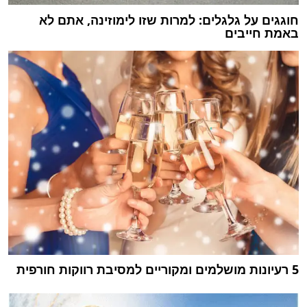
חוגגים על גלגלים: למרות שזו לימוזינה, אתם לא
באמת חייבים
5 רעיונות מושלמים ומקוריים למסיבת רווקות חורפית