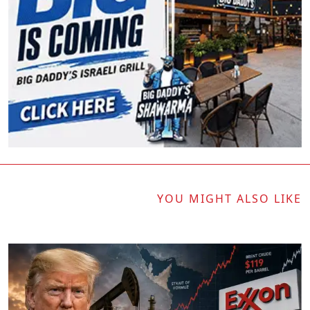
YOU MIGHT ALSO LIKE