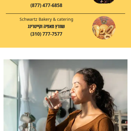
(877) 477-6858
Schwartz Bakery & catering
שוורץ מאפיה וקייטרינג
(310) 777-7577