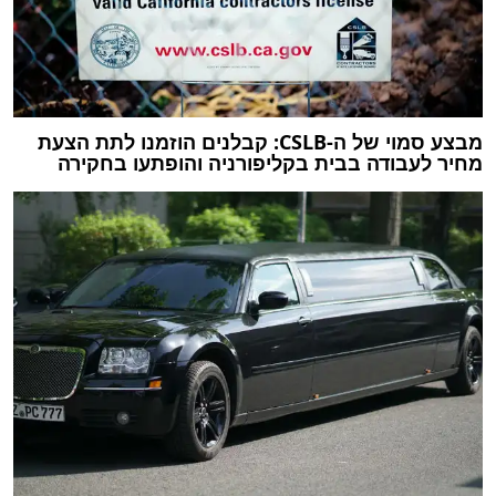
מבצע סמוי של ה-CSLB: קבלנים הוזמנו לתת הצעת
מחיר לעבודה בבית בקליפורניה והופתעו בחקירה