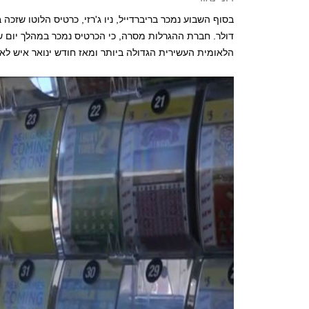
הלאומית העשירית הגדולה ביותר ומאז חודש ינואר איש 