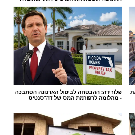
ת
פלורידה: ההבטחה לביטול הארנונה הסתבכה
- מהלומה לרפורמת המס של דה־סנטיס