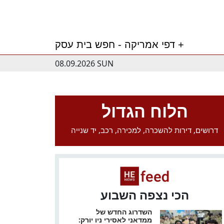
דפי אמריקה - חפש בית עסק +
08.09.2026 SUN
הלוח הגדול
דרושים, דירות להשכרה, למכירה, רכב, יד שנייה
הכי נצפה השבוע
השדרוג החדש של
ממדאני לאסירי ניו יורק: