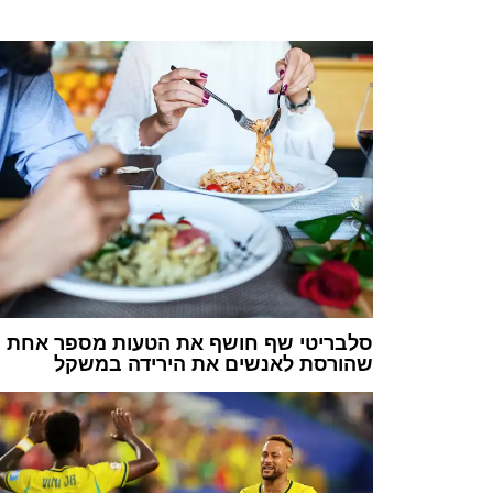
סלבריטי שף חושף את הטעות מספר אחת
שהורסת לאנשים את הירידה במשקל