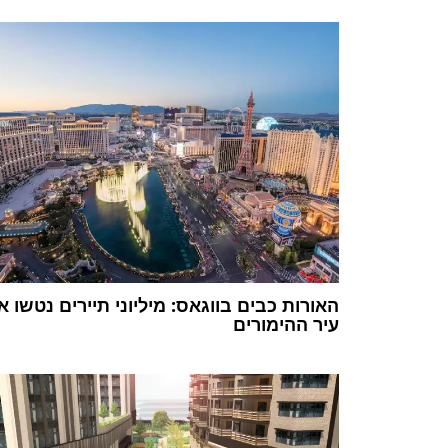
האורות כבים בווגאס: מיליוני תיירים נטשו א
עיר ההימורים