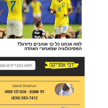
למה אנחנו כל כך אוהבים כדורגל?
הפסיכולוגיה שמאחורי האהדה
David Shukrun
דוד שוקרון - הכנה לבר מצווה
(830) 583-7412