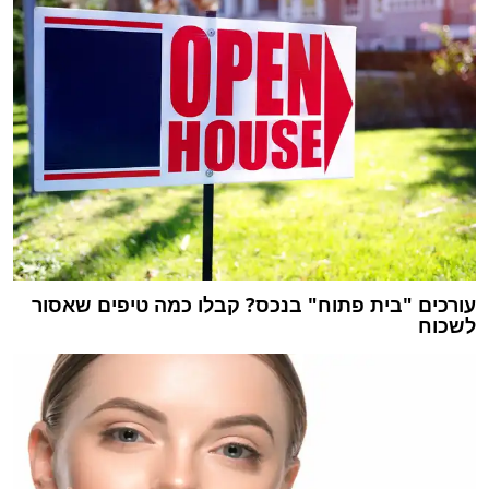
עורכים "בית פתוח" בנכס? קבלו כמה טיפים שאסור
לשכוח