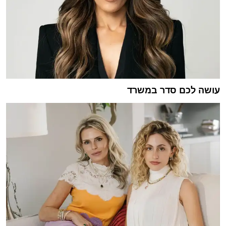
עושה לכם סדר במשרד