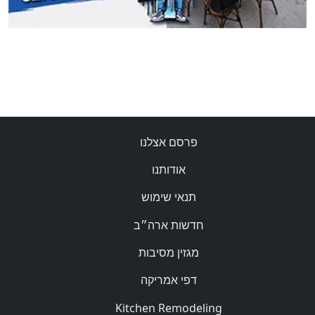
פרסם אצלנו
אודותנו
תנאי שימוש
חדשות ארה״ב
מגזין מסיבות
דפי אמריקה
Kitchen Remodeling