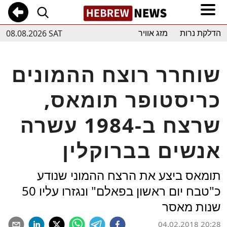
08.08.2026 SAT
הדלקת נרות
מזג אוויר
שוחרר רוצח ההמונים
כריסטופר תומאס,
שרצח ב-1984 עשרה
אנשים בברוקלין
תומאס ביצע את הרצח ההמוני שנודע
כ"טבח יום ראשון בפאלם" ונגזרו עליו 50
שנות מאסר
04.02.2018 20:28