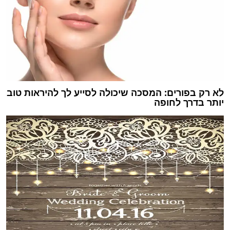
לא רק בפורים: המסכה שיכולה לסייע לך להיראות טוב
יותר בדרך לחופה