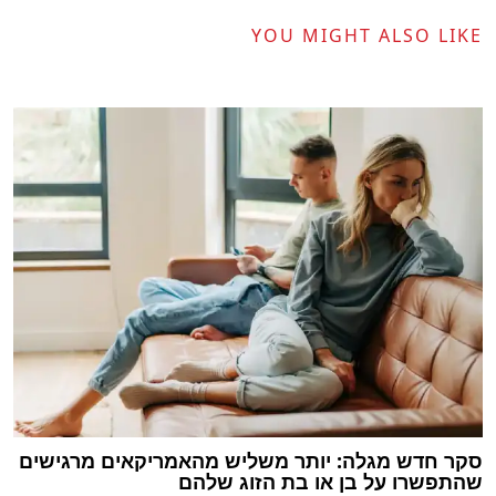
YOU MIGHT ALSO LIKE
סקר חדש מגלה: יותר משליש מהאמריקאים מרגישים
שהתפשרו על בן או בת הזוג שלהם