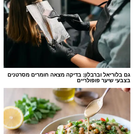
גם בלוריאל וברבלון: בדיקה מצאה חומרים מסרטנים
בצבעי שיער פופולריים