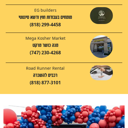
EG builders
מומחים בעבודות חוץ ודשא סינטטי
(818) 299-4458
Mega Kosher Market
מגה כושר מרקט
(747) 230-4268
Road Runner Rental
רכבים להשכרה
(818) 877-3101