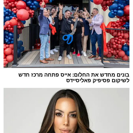
בונים מחדש את החלום: אייס פתחה מרכז חדש
לשיקום פסיפיק פאליסיידס