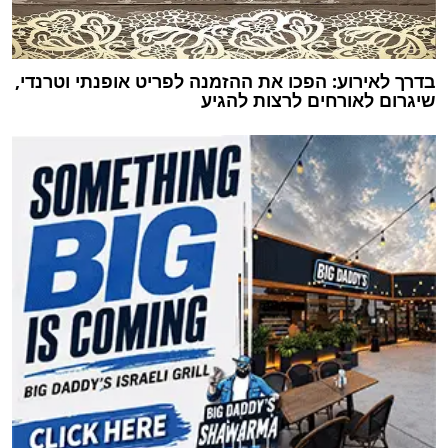
בדרך לאירוע: הפכו את ההזמנה לפריט אופנתי וטרנדי,
שיגרום לאורחים לרצות להגיע