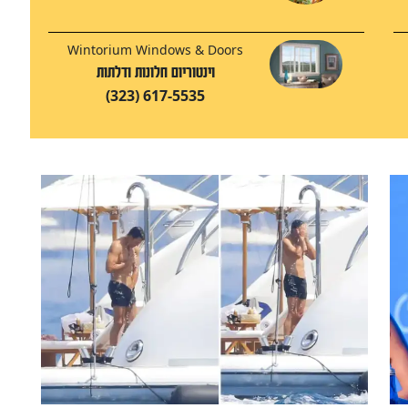
Wintorium Windows & Doors
וינטוריום חלונות ודלתות
(323) 617-5535