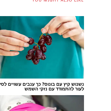
YOU MIGHT ALSO LIKE
נשנוש קיץ עם בונוס? כך ענבים עשויים לסי
לעור להתמודד עם נזקי השמש