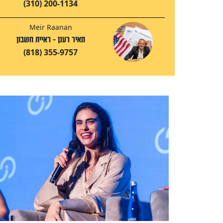
(310) 200-1134
Meir Raanan
מאיר רענן - ראיית חשבון
(818) 355-9757