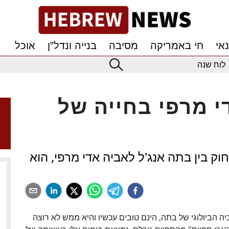
אי
חי באמריקה
מסיבה
בנייה ונדל”ן
אוכל
לוח שנה
י מרפי בחייה של
 בין בתה אנג'ל לאביה אדי מרפי, הוא
ה הביולוגי של בתה, הינם טובים עכשיו והיא ממש לא רוצה