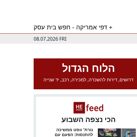
דפי אמריקה - חפש בית עסק +
08.07.2026 FRI
הלוח הגדול
דרושים, דירות להשכרה, למכירה, רכב, יד שנייה
הכי נצפה השבוע
נורת' ווסט ממשיכה
להתנסות: הפעם עם