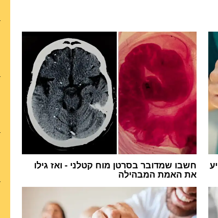
יע
חשבו שמדובר בסרטן מוח קטלני - ואז גילו
את האמת המבהילה