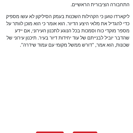
התחבורה הציבורית הראשיים.
ליקארדו טוען כי הקהילות השכנות בעמק הסיליקון לא עשו מספיק
כדי להגדיל את מלאי היצע הדיור. הוא אומר כי הוא מוכן לוותר על
מספר מוקדי כוח וסמכות בכל הנוגע לתכנון העירוני, אם יידע
שהדבר יוביל לבנייתם של עוד יחידות דיור בעיר. תיכנון עירוני של
שכונות, הוא אמר, "דורש ממשל מקומי עם עמוד שידרה".