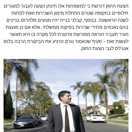
הצעת החוק דורשת כי למשפחות אלו תינתן הצעה לעבור למגורים
חילופיים בתקופה שטרם התחלת מימון השכירות וזאת לפחות
לשנה הראשונה. בנוסף, קבלני בנייה יהיו מנועים מלהרוס בניינים
בהם נאכפים מחירי שכירות בפיקוח ממשלתי, אלא אם כן מועצת
העיר תעביר הוראה מפורשת פרטנית לכל מקרה בו היא תאשר
לעשות זאת – סעיף שכאמור טרם הרגיע את הביקורת הרבה בלוס
אנג'לס לגבי הצעת החוק.