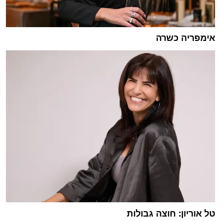
אימפריה כשרה
טל אוריון: חוצה גבולות