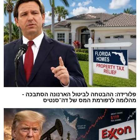
פלורידה: ההבטחה לביטול הארנונה הסתבכה -
מהלומה לרפורמת המס של דה־סנטיס