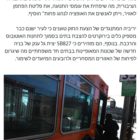
הציבורית, מה שיפחית את עומסי התנועה, את פליטת הפחמן
לאוויר, וייתן לאנשים את האופציה לנהוג פחות" הוסיף.
יריביה המתנגדים של הצעת החוק טוענים כי לעיר ישנם כבר
מספיק כלים בירוקרטים להצבת בתים בסמוך לתחנות האוטובוס
והרכבת. בנוסף, הם מזהירים כי
SB827
יצית גל ענק של בניה
חדשה של שכונות המאופיינות בבתים חד משפחתיים מה שיגרום
לפיחות של האזורים המסחריים ולרובעים המיועדים לשימור.