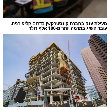
מעילת ענק בחברת קונסטרקשן בדרום קליפורניה:
עובד השיג במרמה יותר מ-180 אלף דולר