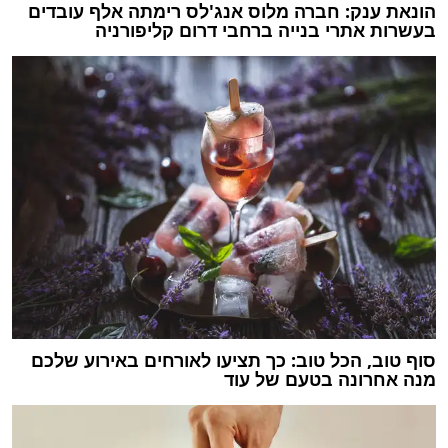
הונאת ענק: חברה מלוס אנג'לס רימתה אלף עובדים
בעשרות אתרי בנייה ברחבי דרום קליפורניה
סוף טוב, הכל טוב: כך תציעו לאורחים באירוע שלכם
מנה אחרונה בטעם של עוד