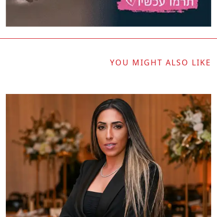
YOU MIGHT ALSO LIKE