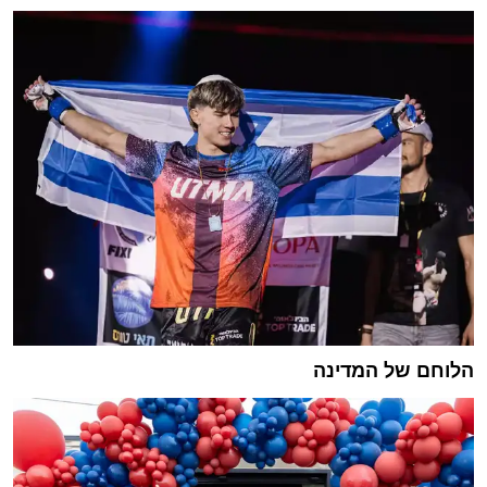
הלוחם של המדינה