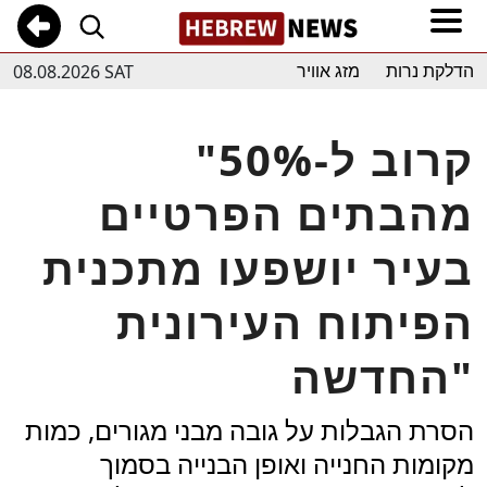
08.08.2026 SAT
הדלקת נרות
מזג אוויר
"קרוב ל-50%
מהבתים הפרטיים
בעיר יושפעו מתכנית
הפיתוח העירונית
החדשה"
הסרת הגבלות על גובה מבני מגורים, כמות
מקומות החנייה ואופן הבנייה בסמוך