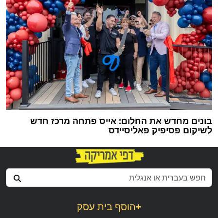
בונים מחדש את החלום: אייס פתחה מרכז חדש
לשיקום פסיפיק פאליסיידס
+
הוסף בית עסק