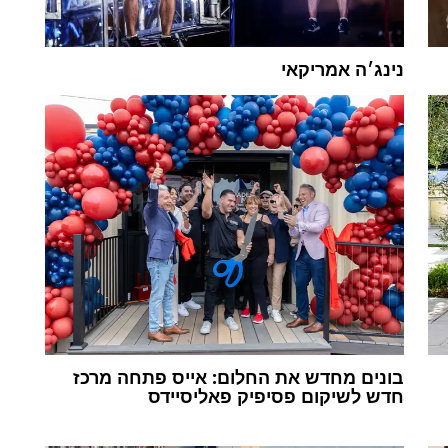
נינג׳ה אמריקאי
בונים מחדש את החלום: אייס פתחה מרכז
חדש לשיקום פסיפיק פאליסיידס