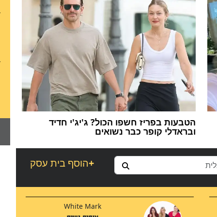
הטבעות בפריז חשפו הכול? ג'יג'י חדיד
ובראדלי קופר כבר נשואים
+
הוסף בית עסק
White Mark