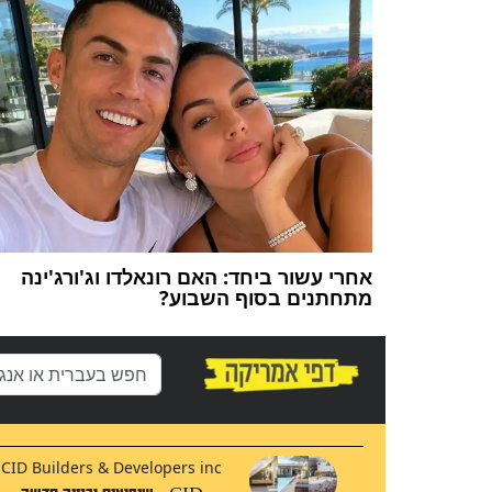
אחרי עשור ביחד: האם רונאלדו וג'ורג'ינה
מתחתנים בסוף השבוע?
CID Builders & Developers inc