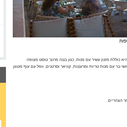
פות
כוללת מזנון עשיר עם מנות, כגון בננה פרנצ' טוסט מצופה
ושי-בר עם מנות טריות ומרעננות, קוויאר וסרטנים; וופל עם עוף מטוגן