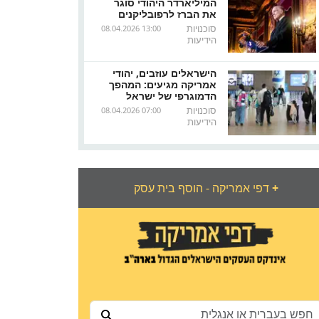
המיליארדר היהודי סוגר
את הברז לרפובליקנים
סוכנויות
08.04.2026 13:00
הידיעות
הישראלים עוזבים, יהודי
אמריקה מגיעים: המהפך
הדמוגרפי של ישראל
סוכנויות
08.04.2026 07:00
הידיעות
+
דפי אמריקה - הוסף בית עסק