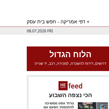
דפי אמריקה - חפש בית עסק +
08.07.2026 FRI
הלוח הגדול
דרושים, דירות להשכרה, למכירה, רכב, יד שנייה
הכי נצפה השבוע
נורת' ווסט ממשיכה
להתנסות: הפעם עם