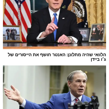
הלוואי שהיה מתלונן: האנטר חושף את הייסורים של
ג׳ו ביידן