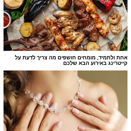
אחת ולתמיד, מומחים חושפים מה צריך לדעת על
קייטרינג באירוע הבא שלכם