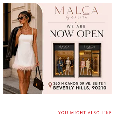
YOU MIGHT ALSO LIKE