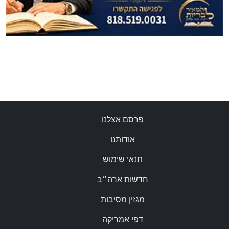
פרסם אצלנו
אודותנו
תנאי שימוש
חדשות ארה״ב
מגזין מסיבות
דפי אמריקה