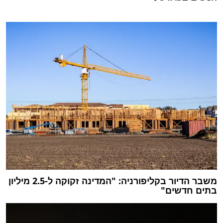
משבר הדיור בקליפורניה: "המדינה זקוקה ל-2.5 מיליון
בתים חדשים"