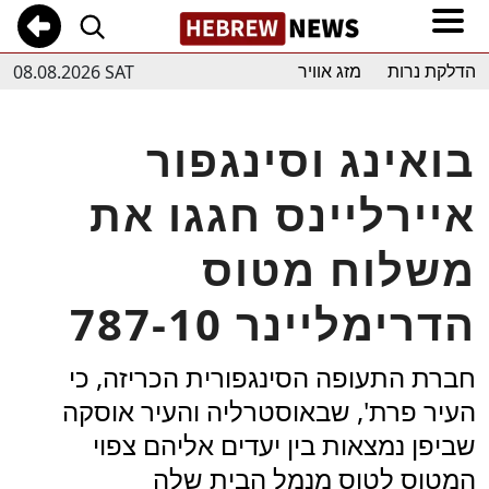
08.08.2026 SAT
הדלקת נרות
מזג אוויר
בואינג וסינגפור
איירליינס חגגו את
משלוח מטוס
הדרימליינר 787-10
חברת התעופה הסינגפורית הכריזה, כי
העיר פרת', שבאוסטרליה והעיר אוסקה
שביפן נמצאות בין יעדים אליהם צפוי
המטוס לטוס מנמל הבית שלה