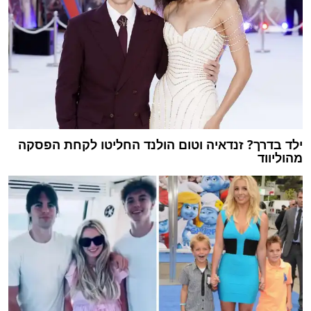
ילד בדרך? זנדאיה וטום הולנד החליטו לקחת הפסקה
מהוליווד