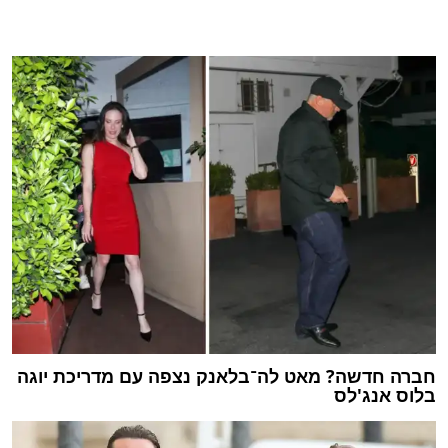
חברה חדשה? מאט לה־בלאנק נצפה עם מדריכת יוגה
בלוס אנג'לס