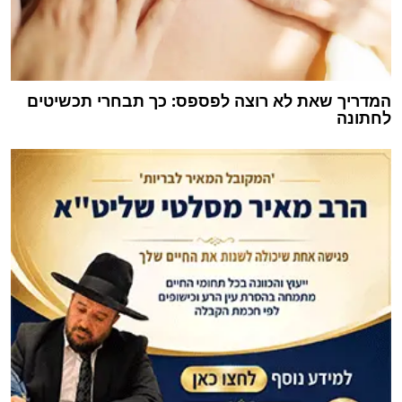
המדריך שאת לא רוצה לפספס: כך תבחרי תכשיטים
לחתונה