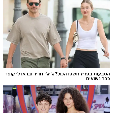
הטבעות בפריז חשפו הכול? ג'יג'י חדיד ובראדלי קופר
כבר נשואים