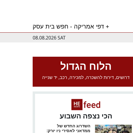
דפי אמריקה - חפש בית עסק +
08.08.2026 SAT
הלוח הגדול
דרושים, דירות להשכרה, למכירה, רכב, יד שנייה
הכי נצפה השבוע
השדרוג החדש של
ממדאני לאסירי ניו יורק: