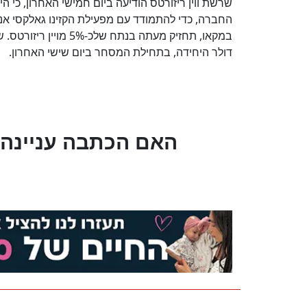
החברה, כדי להתמודד עם מפעילת הקזינו גאלקסי אנט
דולר היחידה, בתחילת המסחר ביום שישי האחרון.
?האם הכתבה עניינה 