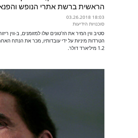
הראשית ברשת אתרי הנופש והפנאי
03.26.2018 18:03
סוכנויות הידיעות
סטיב ווין המיר את הז'טונים שלו למזומנים, ב-ווין ריזו
הטרדות מיניות על ידי עובדותיו, מכר את הנתח האח
1.2 מיליארד דולר.