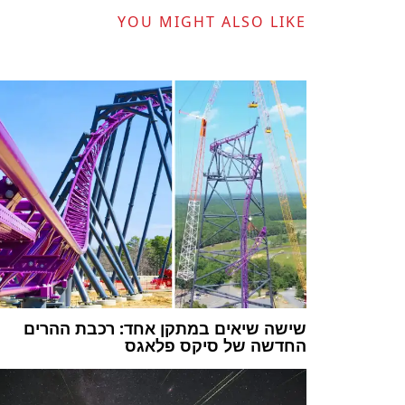
YOU MIGHT ALSO LIKE
שישה שיאים במתקן אחד: רכבת ההרים
החדשה של סיקס פלאגס