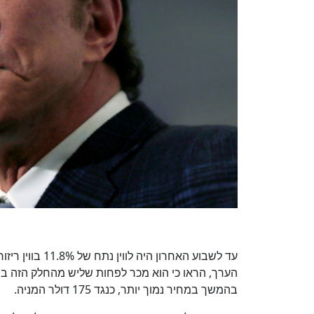
עד לשבוע האחרון
בהמשך במחיר נמוך יותר, כנגד 175 דולר המניה.