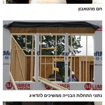
חם מהטאבון
נתוני התחלות הבנייה ממשיכים להדאיג