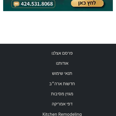
פרסם אצלנו
אודותנו
תנאי שימוש
חדשות ארה״ב
מגזין מסיבות
דפי אמריקה
Kitchen Remodeling