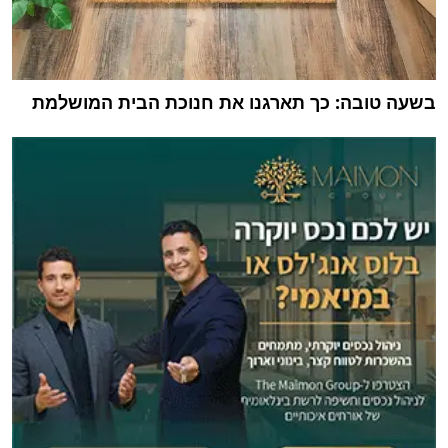
בשעה טובה: כך תארגנו את חנוכת הבית המושלמת