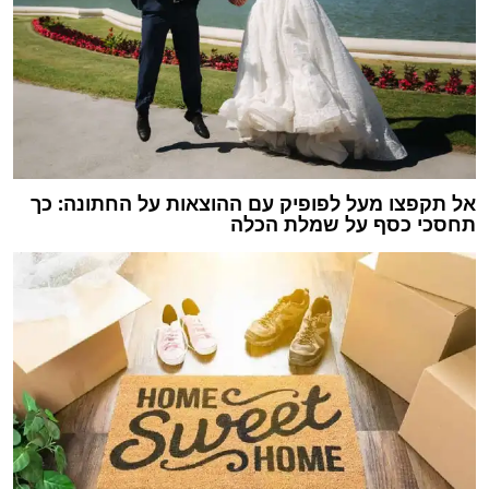
אל תקפצו מעל לפופיק עם ההוצאות על החתונה: כך
תחסכי כסף על שמלת הכלה