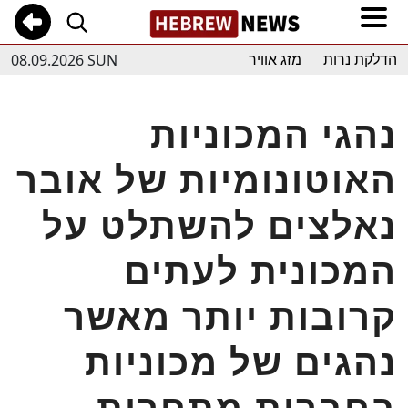
08.09.2026 SUN
הדלקת נרות
מזג אוויר
נהגי המכוניות
האוטונומיות של אובר
נאלצים להשתלט על
המכונית לעתים
קרובות יותר מאשר
נהגים של מכוניות
בחברות מתחרות