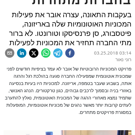
בעקבות התאונה, עצרה אובר את פעילות
המכוניות האוטונומיות שלה באריזונה,
פיטסבורג, סן פרנסיסקו וטורונטו. לא ברור
מתי החברה תחזיר את המכוניות לפעילות
03.25.2018 03:14
רוני נאור
פרויקט המכוניות הרובוטיות של אובר לא עמד בציפיות חודשים לפני
שמכונית אוטונומית שמפעילה החברה פגעה בהולכת רגל והרגה
אותה, בשבוע שעבר בטמפה, אריזונה. למכוניות היו בעיות בנסיעה
באזורי בניה ובסמוך לרכבים גבוהים, כגון טרקטורים. הנהג האנושי,
שתמיד נמצא מאחורי ההגה של המכונית האוטונומית, נאלץ להתערב
לעתים קרובות יותר מאשר נהגים של מכוניות אוטונומיות, המופעלות
במסגרת פרויקטים מתחרים.