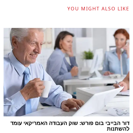
YOU MIGHT ALSO LIKE
דור הבייבי בום פורש: שוק העבודה האמריקאי עומד
להשתנות