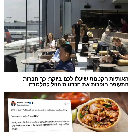
האותיות הקטנות שיעלו לכם ביוקר: כך חברות
התעופה הופכות את הכרטיס הזול למלכודת