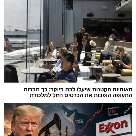
האותיות הקטנות שיעלו לכם ביוקר: כך חברות
התעופה הופכות את הכרטיס הזול למלכודת