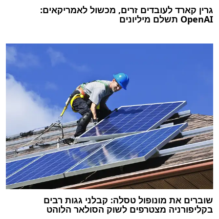
גרין קארד לעובדים זרים, מכשול לאמריקאים:
OpenAI תשלם מיליונים
שוברים את מונופול טסלה: קבלני גגות רבים
בקליפורניה מצטרפים לשוק הסולאר הלוהט