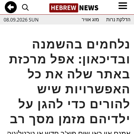
08.09.2026 SUN
הדלקת נרות
מזג אוויר
נלחמים בהשמנה
ובדיכאון: אפל מרכזת
באתר שלה את כל
האפשרויות שיש
להורים כדי להגן על
ילדיהם מזמן מסך רב
אמנם אין כאן שום פיצ'ר חדש או טכנולוגיה