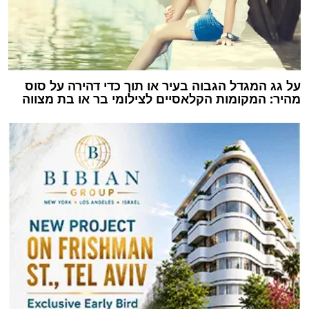
על גג המגדל הגבוה בעיר או תוך כדי דהירה על סוס
מהיר: המקומות הקלאסיים לצילומי בר או בת מצווה