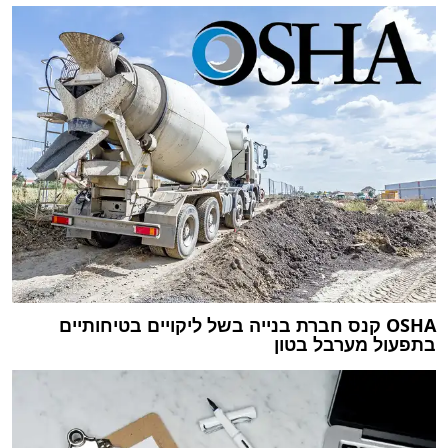
OSHA קנס חברת בנייה בשל ליקויים בטיחותיים
בתפעול מערבל בטון