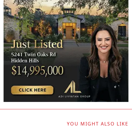
YOU MIGHT ALSO LIKE