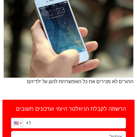
ההורים לא מכירים את כל האפשרויות להגן על ילדיהם
הרשמה לקבלת הניוזלטר היומי ועדכונים חשובים