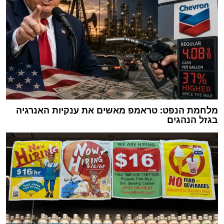
מלחמת הנפט: טראמפ מאשים את ענקיות האנרגיה
בגזל הנהגים