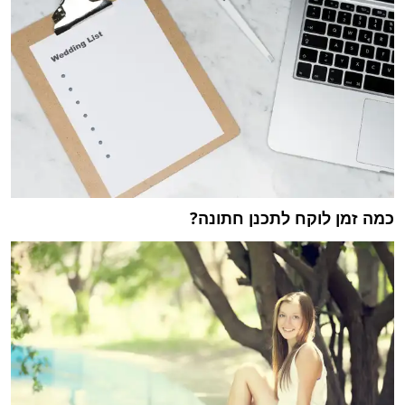
כמה זמן לוקח לתכנן חתונה?