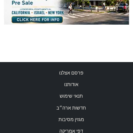
פרסם אצלנו
אודותנו
תנאי שימוש
חדשות ארה״ב
מגזין מסיבות
דפי אמריקה