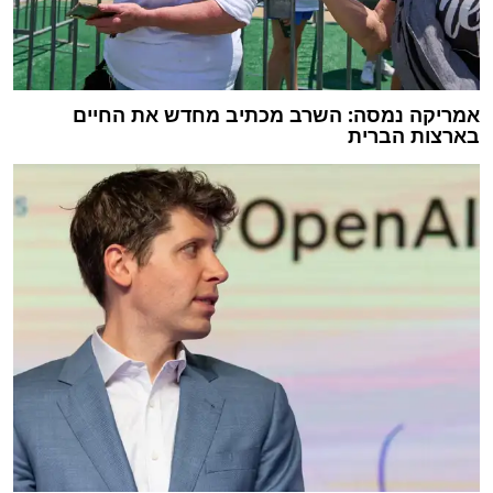
אמריקה נמסה: השרב מכתיב מחדש את החיים
בארצות הברית