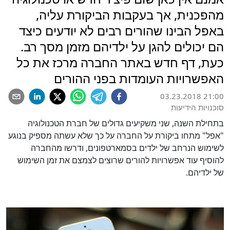
מהפכנית, אך בעקבות הביקורת עליה,
באפל הבינו שהורים רבים לא יודעים כיצד
הם יכולים להגן על ילדיהם מזמן מסך רב.
כעת, דף חדש באתר החברה מרכז את כל
האפשרויות העומדות בפני ההורים
03.23.2018 21:00
סוכנויות הידיעות
בתחילת השנה, שני משקיעים גדולים של חברת הטכנולוגיה
"אפל" מתחו ביקורת על החברה על כך שלא עשתה מספיק בנוגע
לשימוש הנרחב של ילדים בסמארטפונים, ודרשו מהחברה
להוסיף עוד אפשרויות להורים שרוצים לצמצם את זמן השימוש
של ילדיהם.