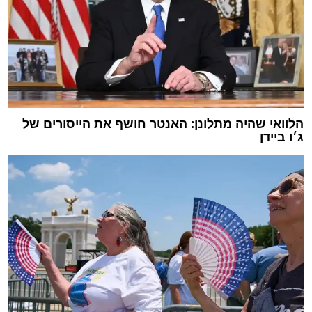
הלוואי שהיה מתלונן: האנטר חושף את הייסורים של
ג׳ו ביידן