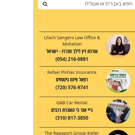
Lilach Sangero Law Office &
Midiation
עורכת דין לילך סנג'רו - ישראל
(054) 216-0881
Refael Pinhas Insurance
רפאל פינס ביטוחים
(720) 576-9741
G&B Car Rental
ג'יי אנד בי השכרת רכבים
(310) 817-3850
The Rapaport Group-Keller