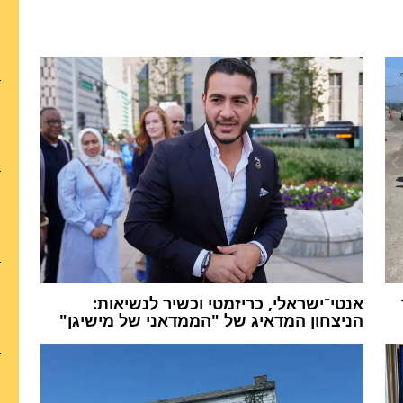
אנטי־ישראלי, כריזמטי וכשיר לנשיאות:
הניצחון המדאיג של "הממדאני של מישיגן"