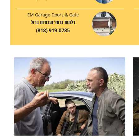
EM Garage Doors & Gate
דלתות גראז' ועבודות ברזל‬‎
(818) 919-0785