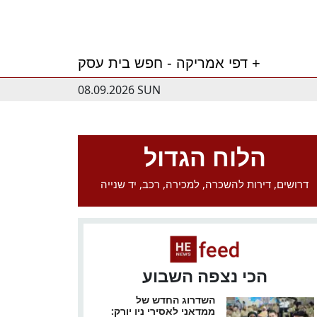
דפי אמריקה - חפש בית עסק +
08.09.2026 SUN
הלוח הגדול
דרושים, דירות להשכרה, למכירה, רכב, יד שנייה
הכי נצפה השבוע
השדרוג החדש של
ממדאני לאסירי ניו יורק: