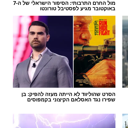
מול החרם התרבותי: הסיפור הישראלי של ה-7
באוקטובר מגיע לפסטיבל טורונטו
הסרט שהוליווד לא הייתה מעזה להפיק: בן
שפירו נגד האסלאם הקיצוני בקמפוסים