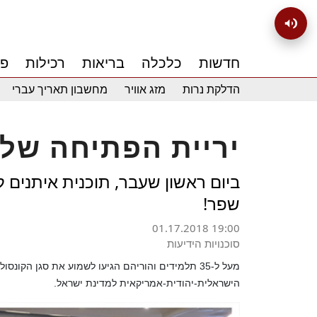
חדשות
כלכלה
בריאות
רכילות
פנ
הדלקת נרות
מזג אוויר
מחשבון תאריך עברי
יריית הפתיחה של 
ביום ראשון שעבר, תוכנית איתנים 
שפר!
01.17.2018 19:00
סוכנויות הידיעות
מעל ל-35 תלמידים והוריהם הגיעו לשמוע את סגן הקו
הישראלית-יהודית-אמריקאית למדינת ישראל.