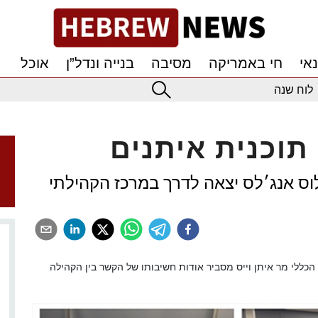
אי
חי באמריקה
מסיבה
בנייה ונדל”ן
אוכל
לוח שנה
תוכנית איתנים
לוס אנג׳לס יצאה לדרך במרכז הקהילתי
נסול הכללי מר איתן וייס מסביר אודות חשיבותו של הקשר בין הקהילה