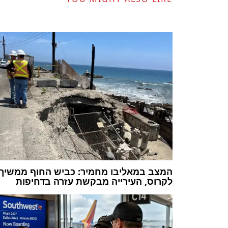
המצב במאליבו מחמיר: כביש החוף ממשיך
לקרוס, העירייה מבקשת עזרה בדחיפות