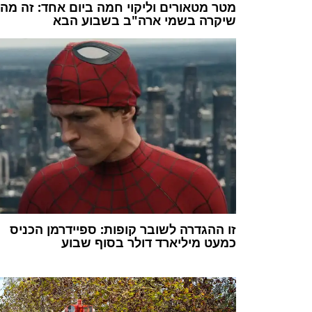
מטר מטאורים וליקוי חמה ביום אחד: זה מה
שיקרה בשמי ארה"ב בשבוע הבא
זו ההגדרה לשובר קופות: ספיידרמן הכניס
כמעט מיליארד דולר בסוף שבוע