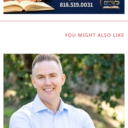
YOU MIGHT ALSO LIKE