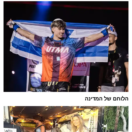
הלוחם של המדינה