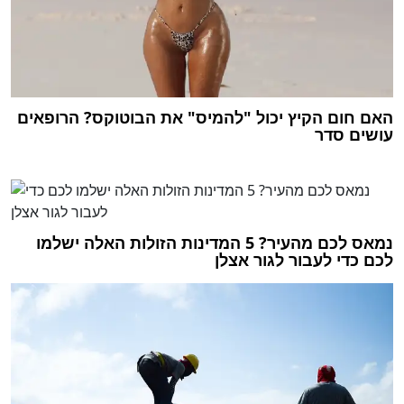
האם חום הקיץ יכול "להמיס" את הבוטוקס? הרופאים
עושים סדר
נמאס לכם מהעיר? 5 המדינות הזולות האלה ישלמו
לכם כדי לעבור לגור אצלן