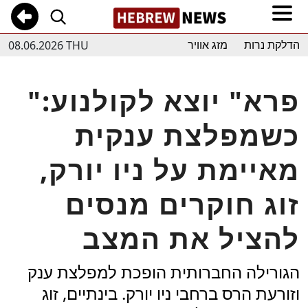
08.06.2026 THU
הדלקת נרות
מזג אוויר
"פרא" יוצא לקולנוע:
כשמפלצת ענקית
מאיימת על ניו יורק,
זוג חוקרים מנסים
להציל את המצב
הגורילה החברותית הופכת למפלצת ענק
וזורעת הרס ברחבי ניו יורק. בינתיים, זוג