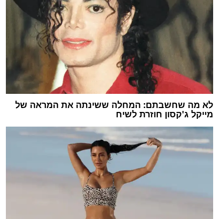
לא מה שחשבתם: המחלה ששינתה את המראה של
מייקל ג'קסון חוזרת לשיח