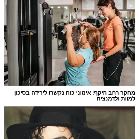
מחקר רחב היקף: אימוני כוח נקשרו לירידה בסיכון
למוות ולדמנציה