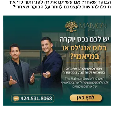
הבוקר שאחרי: אם עשיתם את זה לפני ותוך כדי איך
תוכלו להרשות לעצמכם לוותר על הבוקר שאחרי?