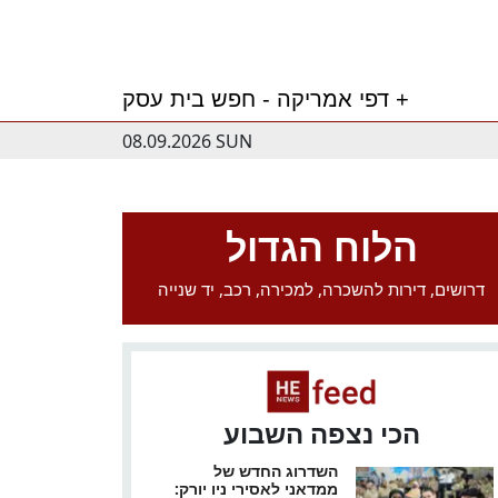
דפי אמריקה - חפש בית עסק +
08.09.2026 SUN
הלוח הגדול
דרושים, דירות להשכרה, למכירה, רכב, יד שנייה
הכי נצפה השבוע
השדרוג החדש של
ממדאני לאסירי ניו יורק: