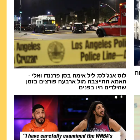
ת
לוס אנג'לס: ליל אימה בסן פרננדו ואלי -
האמא התייצבה מול ארבעה פורצים בזמן
שהילדים היו בפנים