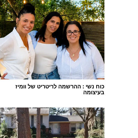
כוח נשי : ההרשמה לריטריט של וומיז
בעיצומה