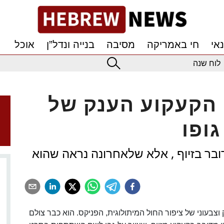
אי
חי באמריקה
מסיבה
בנייה ונדל”ן
אוכל
לוח שנה
הקעקוע הענק של
גופו
ובר בזיוף , אלא שלאחרונה נראה שהוא
וצבעוני של ציפור החול המיתולוגית, הפניקס. הוא כבר צולם