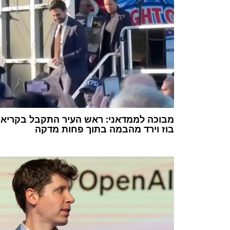
מבוכה לממדאני: ראש העיר התקבל בקריאו
בוז וירד מהבמה בתוך פחות מדקה