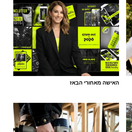
האישה מאחורי הבאז