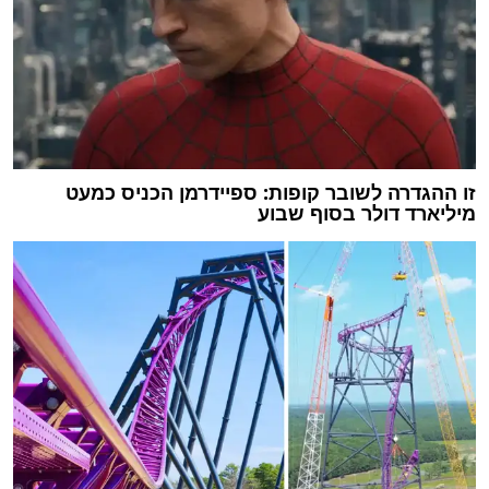
זו ההגדרה לשובר קופות: ספיידרמן הכניס כמעט
מיליארד דולר בסוף שבוע