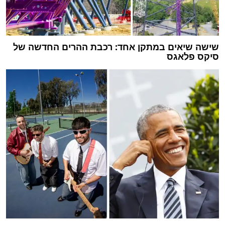
שישה שיאים במתקן אחד: רכבת ההרים החדשה של
סיקס פלאגס