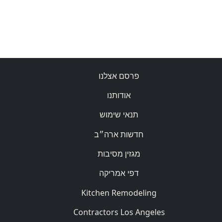
פרסם אצלנו
אודותנו
תנאי שימוש
חדשות ארה״ב
מגזין מסיבות
דפי אמריקה
Kitchen Remodeling
Contractors Los Angeles