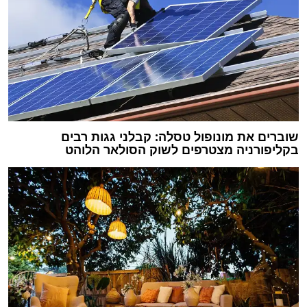
שוברים את מונופול טסלה: קבלני גגות רבים
בקליפורניה מצטרפים לשוק הסולאר הלוהט