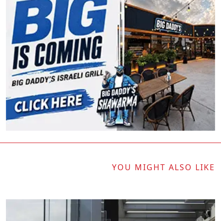
YOU MIGHT ALSO LIKE