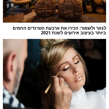
לגזור ולשמור: הכירו את ארבעת הטרנדים החמים
ביותר בעיצוב אירועים לשנת 2021