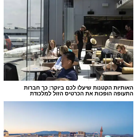
האותיות הקטנות שיעלו לכם ביוקר: כך חברות
התעופה הופכות את הכרטיס הזול למלכודת