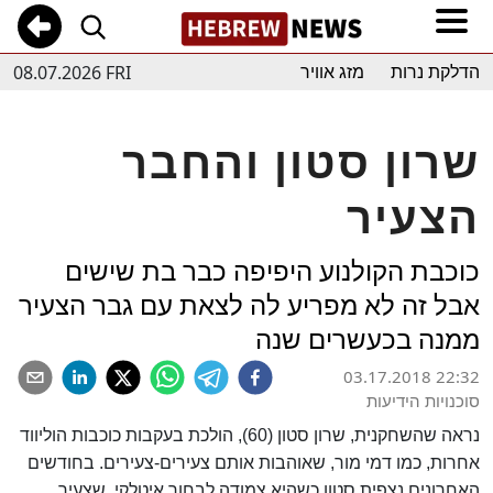
08.07.2026 FRI
הדלקת נרות
מזג אוויר
שרון סטון והחבר
הצעיר
כוכבת הקולנוע היפיפה כבר בת שישים
אבל זה לא מפריע לה לצאת עם גבר הצעיר
ממנה בכעשרים שנה
03.17.2018 22:32
סוכנויות הידיעות
נראה שהשחקנית, שרון סטון (60), הולכת בעקבות כוכבות הוליווד
אחרות, כמו דמי מור, שאוהבות אותם צעירים-צעירים. בחודשים
האחרונים נצפית סטון כשהיא צמודה לבחור איטלקי, שצעיר