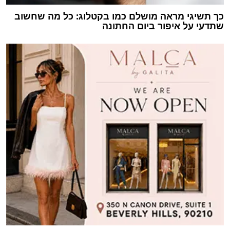
כך תשיגי מראה מושלם כמו בקטלוג: כל מה שחשוב
שתדעי על איפור ביום החתונה