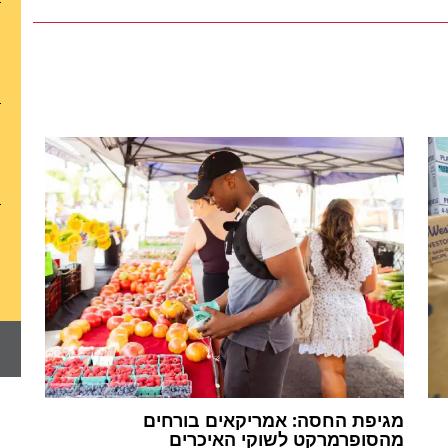
מגיפת החסה: אמריקאים בורחים
מהסופרמרקט לשוקי האיכרים