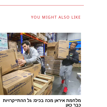
YOU MIGHT ALSO LIKE
מלחמת איראן מכה בכיס: גל ההתייקרויות
כבר כאן