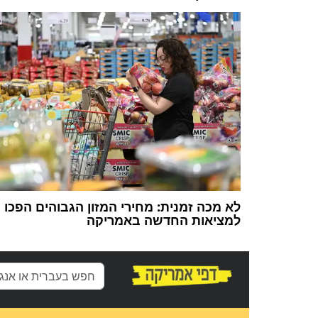
לא מכה זמנית: מחירי המזון הגבוהים הפכו
למציאות החדשה באמריקה