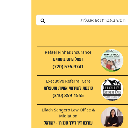
Refael Pinhas Insurance
רפאל פינס ביטוחים
(720) 576-9741
Executive Referral Care
סוכנות לשירותי אחיות ומטפלות
(310) 859-1555
Lilach Sangero Law Office &
Midiation
עורכת דין לילך סנג'רו - ישראל