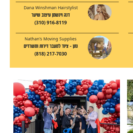
Dana Winshman Hairstylist
דנה וינשמן עיצוב שיער
(310) 916-8119
Nathan’s Moving Supplies
נתן - ציוד למעבר דירות ומשרדים
(818) 217-7030