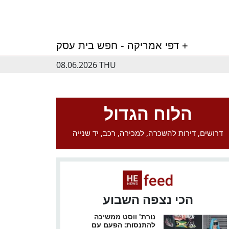
דפי אמריקה - חפש בית עסק +
08.06.2026 THU
הלוח הגדול
דרושים, דירות להשכרה, למכירה, רכב, יד שנייה
הכי נצפה השבוע
נורת' ווסט ממשיכה
להתנסות: הפעם עם