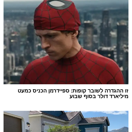
זו ההגדרה לשובר קופות: ספיידרמן הכניס כמעט
מיליארד דולר בסוף שבוע