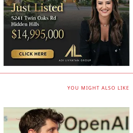
YOU MIGHT ALSO LIKE