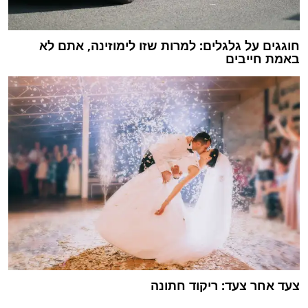
חוגגים על גלגלים: למרות שזו לימוזינה, אתם לא
באמת חייבים
צעד אחר צעד: ריקוד חתונה