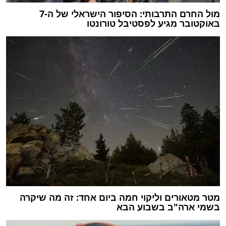
מול החרם התרבותי: הסיפור הישראלי של ה-7
באוקטובר מגיע לפסטיבל טורונטו
מטר מטאורים וליקוי חמה ביום אחד: זה מה שיקרה
בשמי ארה"ב בשבוע הבא