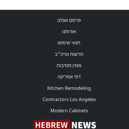
פרסם אצלנו
אודותנו
תנאי שימוש
חדשות ארה״ב
מגזין מסיבות
דפי אמריקה
Kitchen Remodeling
Contractors Los Angeles
Modern Cabinets