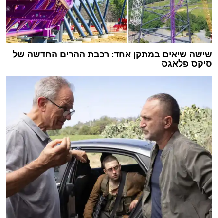
שישה שיאים במתקן אחד: רכבת ההרים החדשה של
סיקס פלאגס