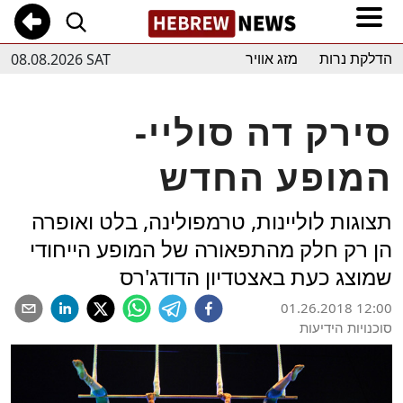
08.08.2026 SAT
הדלקת נרות
מזג אוויר
סירק דה סוליי-
המופע החדש
תצוגות לוליינות, טרמפולינה, בלט ואופרה
הן רק חלק מהתפאורה של המופע הייחודי
שמוצג כעת באצטדיון הדודג'רס
01.26.2018 12:00
סוכנויות הידיעות