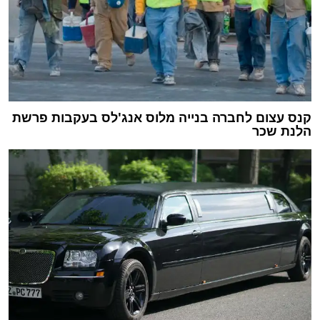
קנס עצום לחברה בנייה מלוס אנג'לס בעקבות פרשת
הלנת שכר