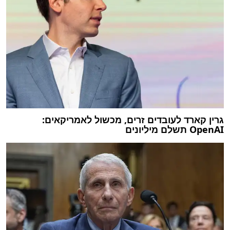
גרין קארד לעובדים זרים, מכשול לאמריקאים:
OpenAI תשלם מיליונים