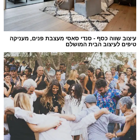
עיצוב שווה כסף - סנדי סאסי מעצבת פנים, מעניקה
טיפים לעיצוב הבית המושלם