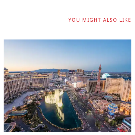
YOU MIGHT ALSO LIKE