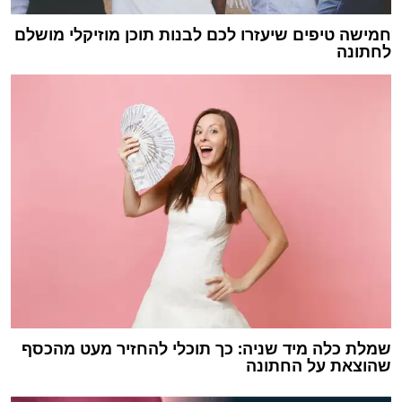
חמישה טיפים שיעזרו לכם לבנות תוכן מוזיקלי מושלם
לחתונה
שמלת כלה מיד שניה: כך תוכלי להחזיר מעט מהכסף
שהוצאת על החתונה