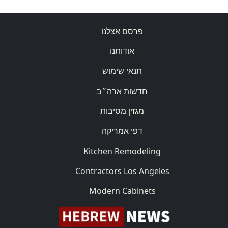
פרסם אצלנו
אודותנו
תנאי שימוש
חדשות ארה״ב
מגזין מסיבות
דפי אמריקה
Kitchen Remodeling
Contractors Los Angeles
Modern Cabinets