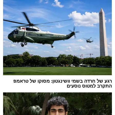
רגע של חרדה בשמי וושינגטון: מסוקו של טראמפ
התקרב למטוס נוסעים