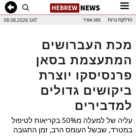
08.08.2026 SAT
הדלקת נרות
מזג אוויר
מכת העברושים
המתעצמת בסאן
פרנסיסקו יוצרת
ביקושים גדולים
למדבירים
עליה של למעלה מ50% בקריאות לטיפול
במטרד, שבשל העומס הרב, זמן התגובה