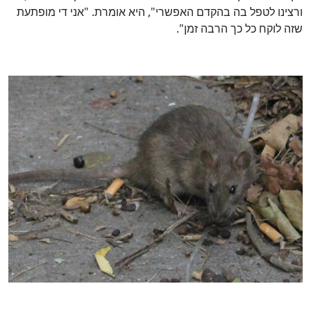
ורצינו לטפל בה בהקדם האפשרי", היא אומרת. "אני די מופתעת
שזה לוקח כל כך הרבה זמן".