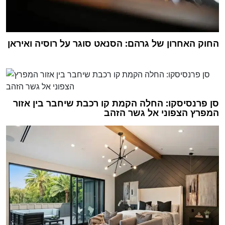
החוק האחרון של גרהם: הסנאט סוגר על רוסיה ואיראן
סן פרנסיסקו: החלה הקמת קו רכבת שיחבר בין אזור
המפרץ הצפוני אל גשר הזהב