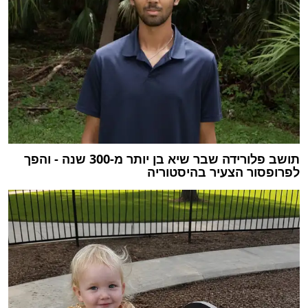
תושב פלורידה שבר שיא בן יותר מ-300 שנה - והפך
לפרופסור הצעיר בהיסטוריה