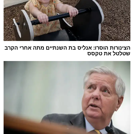
הצינורות הוסרו: אנליס בת השנתיים מתה אחרי הקרב
שטלטל את טקסס