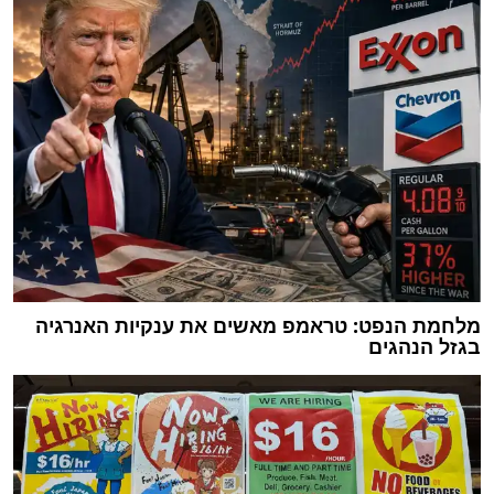
מלחמת הנפט: טראמפ מאשים את ענקיות האנרגיה
בגזל הנהגים