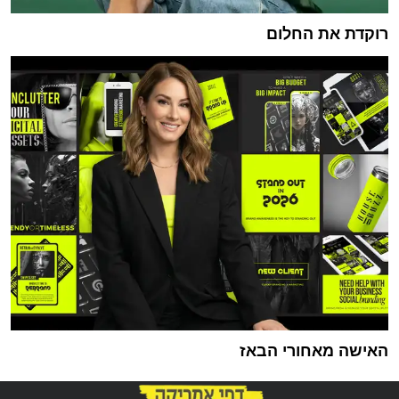
רוקדת את החלום
האישה מאחורי הבאז