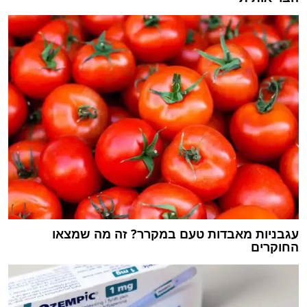
עגבניות מאבדות טעם במקרר? זה מה שמצאו
החוקרים