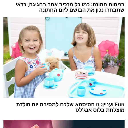
בניחוח חתונה: כמו כל מרכיב אחר בחגיגה, כדאי
שתבחרו נכון את הבושם ליום החתונה
Fun ועניין: זו הסיסמא שלכם למסיבת יום הולדת
מוצלחת בלוס אנג'לס