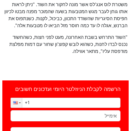
משטרת לוס אנג'לס אשר מונה לחקור את השוד. "ניתן לראות
אותו גוחן לעבר מגש המטבעות בשעה שהמוכר מפנה מבטו לכיוון
חפיסת הסיגריות שהשודד התכוון, כביכול, לקנות. כשנתפוס את
הברנש, אגלה לו עד כמה חוסר מזל הביאו לו מטבעות אלה".
"השוד התרחש בשבת האחרונה, מעט לפני חצות, כשהחשוד
נכנס לבדו לחנות, כשהוא לובש קפוצ'ון שחור עם דמות מפלצת
מודפסת עליו", מתאר אווילה.
הרשמה לקבלת הניוזלטר היומי ועדכונים חשובים