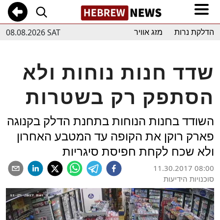
08.08.2026 SAT
הדלקת נרות
מזג אוויר
שדד חנות נוחות ולא
הסתפק רק בשטרות
השודד בחנות הנוחות בתחנת הדלק בקנוגה
פארק רוקן את הקופה עד המטבע האחרון
ולא שכח לקחת חפיסת סיגריות
11.30.2017 08:00
סוכנויות הידיעות