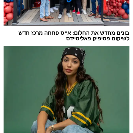
בונים מחדש את החלום: אייס פתחה מרכז חדש
לשיקום פסיפיק פאליסיידס