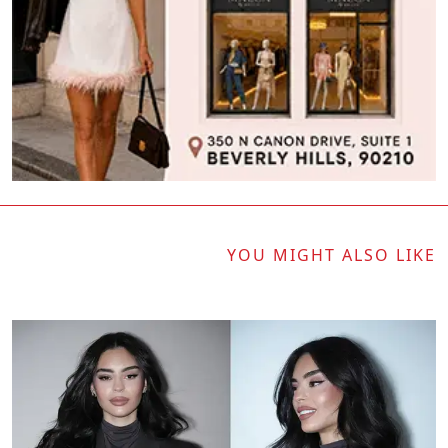
YOU MIGHT ALSO LIKE