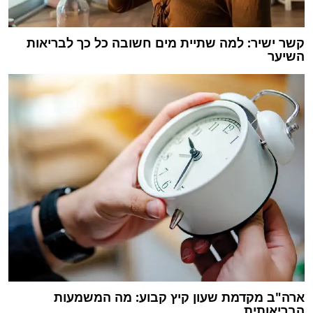
קשר ישיר: למה שתיית מים חשובה כל כך לבריאות
השיער
ארה"ב מקדמת שעון קיץ קבוע: מה המשמעות
הבריאותית