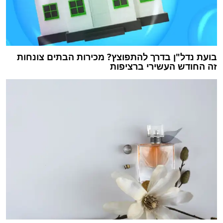
בועת נדל"ן בדרך להתפוצץ? ‏מכירות הבתים צונחות
זה החודש העשירי ברציפות