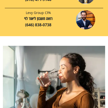
Levy Group CPA
רואה חשבון ליאור לוי
(646) 838-0738