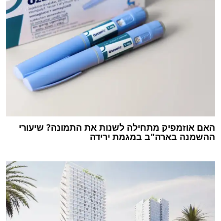
האם אוזמפיק מתחילה לשנות את התמונה? שיעורי
ההשמנה בארה"ב במגמת ירידה