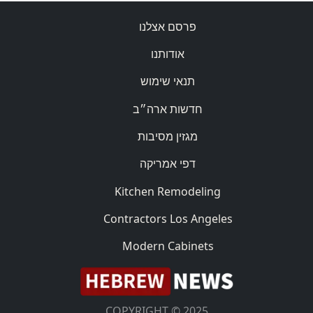
פרסם אצלנו
אודותנו
תנאי שימוש
חדשות ארה״ב
מגזין מסיבות
דפי אמריקה
Kitchen Remodeling
Contractors Los Angeles
Modern Cabinets
COPYRIGHT © 2025