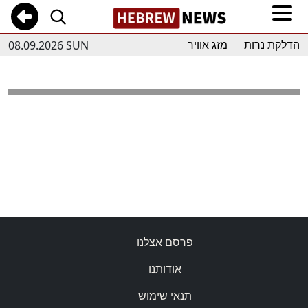
08.09.2026 SUN
הדלקת נרות
מזג אוויר
פרסם אצלנו
אודותנו
תנאי שימוש