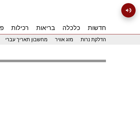
חדשות
כלכלה
בריאות
רכילות
פנ
הדלקת נרות
מזג אוויר
מחשבון תאריך עברי