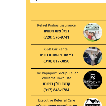
Refael Pinhas Insurance
רפאל פינס ביטוחים
(720) 576-9741
G&B Car Rental
ג'יי אנד בי השכרת רכבים
(310) 817-3850
The Rapaport Group-Keller
Williams Town Life
קבוצת נדל"ן רפפורט
(917) 848-1784
Executive Referral Care