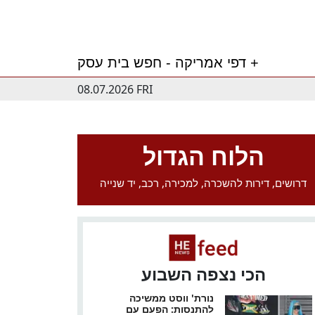
דפי אמריקה - חפש בית עסק +
08.07.2026 FRI
הלוח הגדול
דרושים, דירות להשכרה, למכירה, רכב, יד שנייה
הכי נצפה השבוע
נורת' ווסט ממשיכה
להתנסות: הפעם עם