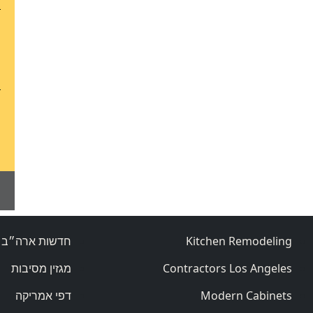
Kitchen Remodeling
חדשות ארה״ב
Contractors Los Angeles
מגזין מסיבות
Modern Cabinets
דפי אמריקה